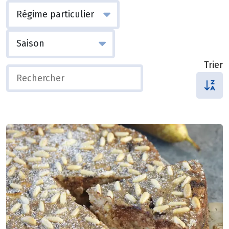
Trier