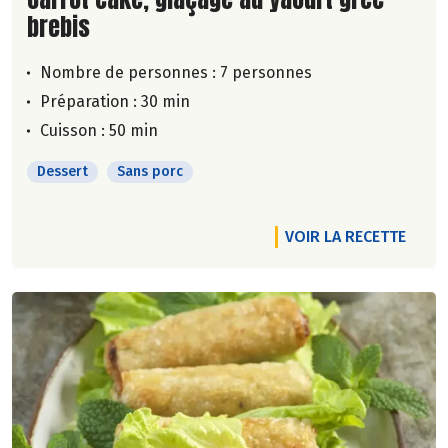
brebis
Nombre de personnes :
7 personnes
Préparation : 30 min
Cuisson : 50 min
Dessert
Sans porc
VOIR LA RECETTE