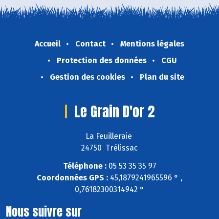
Accueil
Contact
Mentions légales
Protection des données
CGU
Gestion des cookies
Plan du site
Le Grain D'or 2
La Feuilleraie
24750 Trélissac
Téléphone :
05 53 35 35 97
Coordonnées GPS :
45,1879241965596 ° ,
0,76182300314942 °
Nous suivre sur