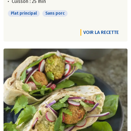
Cuisson : 25 min
Plat principal
Sans porc
VOIR LA RECETTE