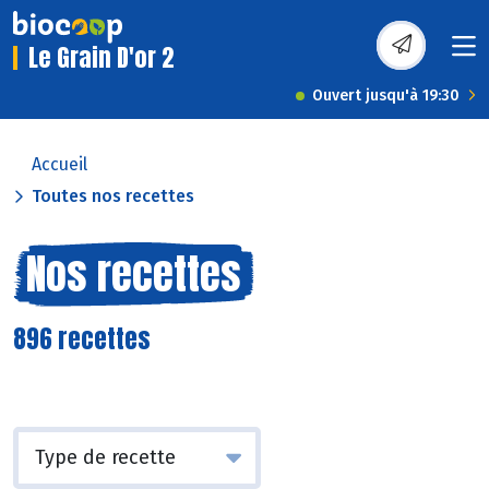
Le Grain D'or 2
Ouvert jusqu'à 19:30
Accueil
Toutes nos recettes
Nos recettes
896 recettes