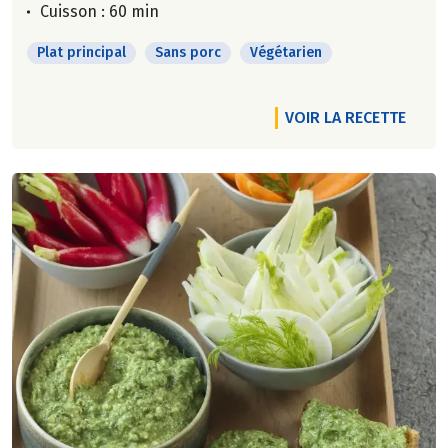
Cuisson : 60 min
Plat principal
Sans porc
Végétarien
VOIR LA RECETTE