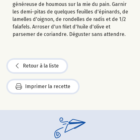
généreuse de houmous sur la mie du pain. Garnir
les demi-pitas de quelques feuilles d'épinards, de
lamelles d'oignon, de rondelles de radis et de 1/2
falafels. Arroser d'un filet d'huile d'olive et
parsemer de coriandre. Déguster sans attendre.
Retour à la liste
Imprimer la recette