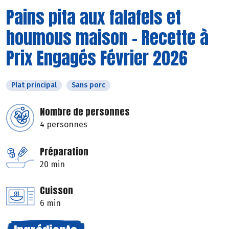
Pains pita aux falafels et
houmous maison - Recette à
Prix Engagés Février 2026
Plat principal
Sans porc
Nombre de personnes
4 personnes
Préparation
20 min
Cuisson
6 min