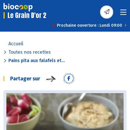
Le Grain D'or 2
Prochaine ouverture : Lundi 09:00
Accueil
Toutes nos recettes
Pains pita aux falafels et...
Partager sur