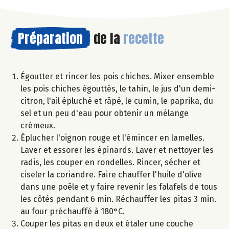
Préparation
de la
recette
Égoutter et rincer les pois chiches. Mixer ensemble
les pois chiches égouttés, le tahin, le jus d'un demi-
citron, l'ail épluché et râpé, le cumin, le paprika, du
sel et un peu d'eau pour obtenir un mélange
crémeux.
Éplucher l'oignon rouge et l'émincer en lamelles.
Laver et essorer les épinards. Laver et nettoyer les
radis, les couper en rondelles. Rincer, sécher et
ciseler la coriandre. Faire chauffer l'huile d'olive
dans une poêle et y faire revenir les falafels de tous
les côtés pendant 6 min. Réchauffer les pitas 3 min.
au four préchauffé à 180°C.
Couper les pitas en deux et étaler une couche