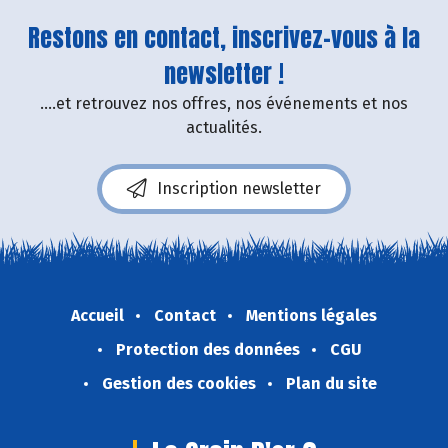
Restons en contact, inscrivez-vous à la
newsletter !
....et retrouvez nos offres, nos événements et nos
actualités.
Inscription newsletter
Accueil
Contact
Mentions légales
Protection des données
CGU
Gestion des cookies
Plan du site