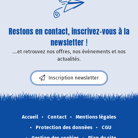
Restons en contact, inscrivez-vous à la
newsletter !
....et retrouvez nos offres, nos événements et nos
actualités.
Inscription newsletter
Accueil
Contact
Mentions légales
Protection des données
CGU
Gestion des cookies
Plan du site