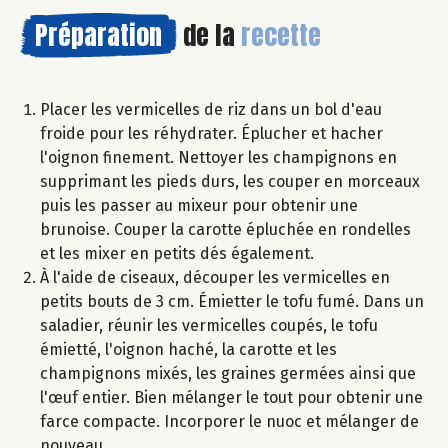
Préparation
de la
recette
Placer les vermicelles de riz dans un bol d'eau
froide pour les réhydrater. Éplucher et hacher
l'oignon finement. Nettoyer les champignons en
supprimant les pieds durs, les couper en morceaux
puis les passer au mixeur pour obtenir une
brunoise. Couper la carotte épluchée en rondelles
et les mixer en petits dés également.
À l'aide de ciseaux, découper les vermicelles en
petits bouts de 3 cm. Émietter le tofu fumé. Dans un
saladier, réunir les vermicelles coupés, le tofu
émietté, l'oignon haché, la carotte et les
champignons mixés, les graines germées ainsi que
l'œuf entier. Bien mélanger le tout pour obtenir une
farce compacte. Incorporer le nuoc et mélanger de
nouveau.