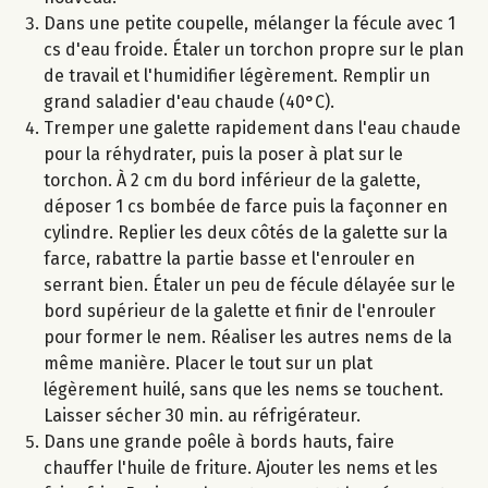
Dans une petite coupelle, mélanger la fécule avec 1
cs d'eau froide. Étaler un torchon propre sur le plan
de travail et l'humidifier légèrement. Remplir un
grand saladier d'eau chaude (40°C).
Tremper une galette rapidement dans l'eau chaude
pour la réhydrater, puis la poser à plat sur le
torchon. À 2 cm du bord inférieur de la galette,
déposer 1 cs bombée de farce puis la façonner en
cylindre. Replier les deux côtés de la galette sur la
farce, rabattre la partie basse et l'enrouler en
serrant bien. Étaler un peu de fécule délayée sur le
bord supérieur de la galette et finir de l'enrouler
pour former le nem. Réaliser les autres nems de la
même manière. Placer le tout sur un plat
légèrement huilé, sans que les nems se touchent.
Laisser sécher 30 min. au réfrigérateur.
Dans une grande poêle à bords hauts, faire
chauffer l'huile de friture. Ajouter les nems et les