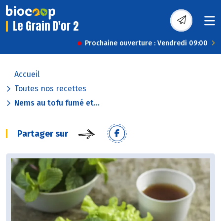
Le Grain D'or 2
Prochaine ouverture : Vendredi 09:00
Accueil
Toutes nos recettes
Nems au tofu fumé et...
Partager sur