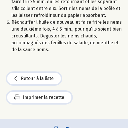
faire frire 5 min. en les retournant et les séparant
s'ils collent entre eux. Sortir les nems de la poêle et
les laisser refroidir sur du papier absorbant.
Réchauffer l'huile de nouveau et faire frire les nems
une deuxième fois, 4 à 5 min., pour qu'ils soient bien
croustillants. Déguster les nems chauds,
accompagnés des feuilles de salade, de menthe et
de la sauce nems.
Retour à la liste
Imprimer la recette