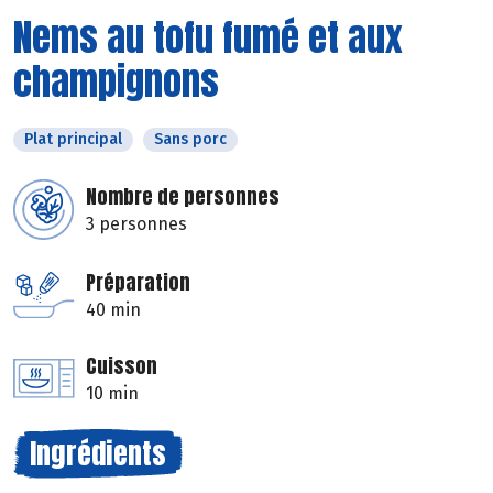
Nems au tofu fumé et aux
champignons
Plat principal
Sans porc
Nombre de personnes
3 personnes
Préparation
40 min
Cuisson
10 min
Ingrédients