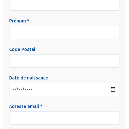
Prénom *
Code Postal
Date de naissance
Adresse email *