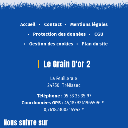
Accueil
Contact
Mentions légales
Protection des données
CGU
Gestion des cookies
Plan du site
Le Grain D'or 2
La Feuilleraie
24750 Trélissac
Téléphone :
05 53 35 35 97
Coordonnées GPS :
45,1879241965596 ° ,
0,76182300314942 °
Nous suivre sur