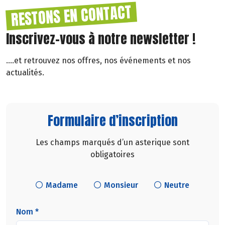
RESTONS EN CONTACT
Inscrivez-vous à notre newsletter !
....et retrouvez nos offres, nos événements et nos
actualités.
Formulaire d’inscription
Les champs marqués d’un asterique sont
obligatoires
Madame
Monsieur
Neutre
Nom *