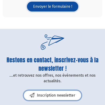
Envoyer le formulaire !
Restons en contact, inscrivez-vous à la
newsletter !
....et retrouvez nos offres, nos événements et nos
actualités.
Inscription newsletter