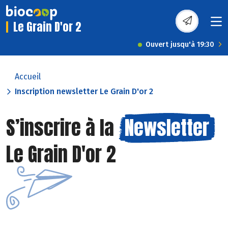
Le Grain D'or 2
Ouvert jusqu'à 19:30
Accueil
Inscription newsletter Le Grain D'or 2
S’inscrire à la
Newsletter
Le Grain D'or 2