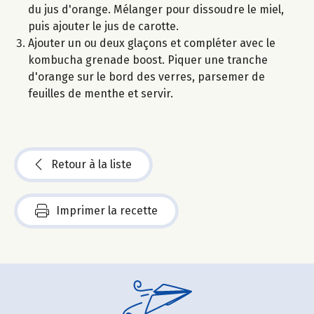
du jus d'orange. Mélanger pour dissoudre le miel,
puis ajouter le jus de carotte.
Ajouter un ou deux glaçons et compléter avec le
kombucha grenade boost. Piquer une tranche
d'orange sur le bord des verres, parsemer de
feuilles de menthe et servir.
Retour à la liste
Imprimer la recette