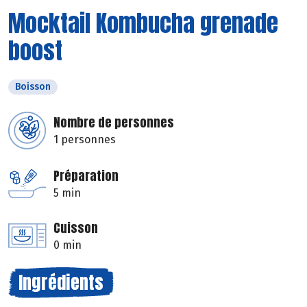
Mocktail Kombucha grenade
boost
Boisson
Nombre de personnes
1 personnes
Préparation
5 min
Cuisson
0 min
Ingrédients