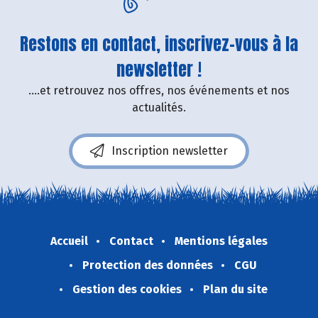
Restons en contact, inscrivez-vous à la
newsletter !
....et retrouvez nos offres, nos événements et nos
actualités.
Inscription newsletter
Accueil
Contact
Mentions légales
Protection des données
CGU
Gestion des cookies
Plan du site