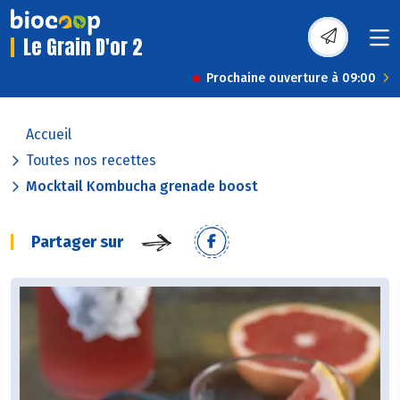
Le Grain D'or 2
Prochaine ouverture à 09:00
Accueil
Toutes nos recettes
Mocktail Kombucha grenade boost
Partager sur