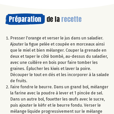
Préparation
de la
recette
Presser l'orange et verser le jus dans un saladier.
Ajouter la figue pelée et coupée en morceaux ainsi
que le miel et bien mélanger. Couper la grenade en
deux et taper le côté bombé, au-dessus du saladier,
avec une cuillère en bois pour faire tomber les
graines. Éplucher les kiwis et laver la poire.
Découper le tout en dés et les incorporer à la salade
de fruits.
Faire fondre le beurre. Dans un grand bol, mélanger
la farine avec la poudre à lever et 1 pincée de sel.
Dans un autre bol, fouetter les œufs avec le sucre,
puis ajouter le kéfir et le beurre fondu. Verser le
mélange liquide progressivement sur le mélange