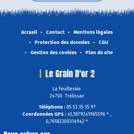
Accueil
Contact
Mentions légales
Protection des données
CGU
Gestion des cookies
Plan du site
Le Grain D'or 2
La Feuilleraie
24750 Trélissac
Téléphone :
05 53 35 35 97
Coordonnées GPS :
45,1879241965596 ° ,
0,76182300314942 °