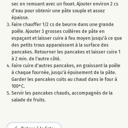
sec en remuant avec un fouet. Ajouter environ 2 cs
d'eau pour obtenir une pâte souple et assez
épaisse.
Faire chauffer 1/2 cs de beurre dans une grande
poêle. Ajouter 3 grosses cuillères de pâte en
espaçant et laisser cuire à feu moyen jusqu'à ce que
des petits trous apparaissent à la surface des
pancakes. Retourner les pancakes et laisser cuire 1
à 2 min. de l'autre côté.
Faire cuire d'autres pancakes, en graissant la poêle
à chaque fournée, jusqu'à épuisement de la pâte.
Garder les pancakes cuits au chaud dans le four à
100°C.
Servir les pancakes chauds, accompagnés de la
salade de fruits.