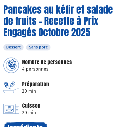
Pancakes au kéfir et salade
de fruits - Recette à Prix
Engagés Octobre 2025
Dessert
Sans porc
Nombre de personnes
4 personnes
Préparation
20 min
Cuisson
20 min