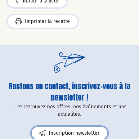
Retour à la liste
Imprimer la recette
Restons en contact, inscrivez-vous à la
newsletter !
....et retrouvez nos offres, nos événements et nos
actualités.
Inscription newsletter