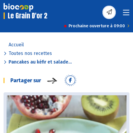
Le Grain D'or 2
Prochaine ouverture à 09:00
Accueil
Toutes nos recettes
Pancakes au kéfir et salade...
Partager sur