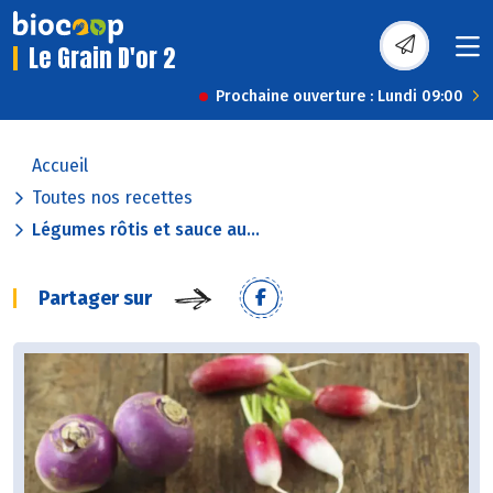
Le Grain D'or 2
Prochaine ouverture : Lundi 09:00
Accueil
Toutes nos recettes
Légumes rôtis et sauce au...
Partager sur