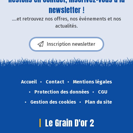
newsletter !
....et retrouvez nos offres, nos événements et nos
actualités.
Inscription newsletter
Accueil
Contact
Mentions légales
Protection des données
CGU
Gestion des cookies
Plan du site
Le Grain D'or 2