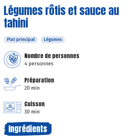
Légumes rôtis et sauce au
tahini
Plat principal
Légumes
Nombre de personnes
4 personnes
Préparation
20 min
Cuisson
30 min
Ingrédients