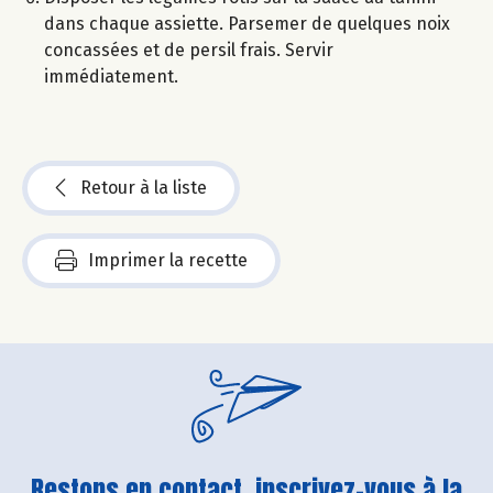
dans chaque assiette. Parsemer de quelques noix
concassées et de persil frais. Servir
immédiatement.
Retour à la liste
Imprimer la recette
Restons en contact, inscrivez-vous à la