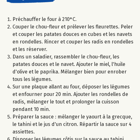
Préchauffer le four à 210°C.
Couper le chou-fleur et prélever les fleurettes. Peler
et couper les patates douces en cubes et les navets
en rondelles. Rincer et couper les radis en rondelles
et les réserver.
Dans un saladier, rassembler le chou-fleur, les
patates douces et le navet. Ajouter le miel, l'huile
d'olive et le paprika. Mélanger bien pour enrober
tous les légumes.
Sur une plaque allant au four, déposer les légumes
et enfourner pour 20 min. Ajouter les rondelles de
radis, mélanger le tout et prolonger la cuisson
pendant 10 min.
Préparer la sauce : mélanger le yaourt à la grecque,
le tahini et le jus d'un citron. Répartir la sauce sur 4
assiettes.
Disposer les légumes rôtis sur la sauce au tahini