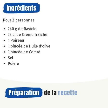
Ingrédients
Pour 2 personnes
240 g de Raviole
25 cl de Crème fraîche
1 Poireau
1 pincée de Huile d'olive
1 pincée de Comté
Sel
Poivre
Préparation
de la
recette