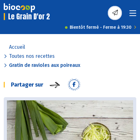
Le Grain D'or 2
Bientôt fermé - Ferme à 19:30
Accueil
Toutes nos recettes
Gratin de ravioles aux poireaux
Partager sur