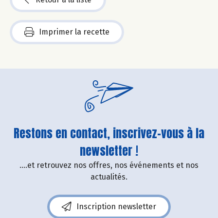
Imprimer la recette
Restons en contact, inscrivez-vous à la
newsletter !
....et retrouvez nos offres, nos événements et nos
actualités.
Inscription newsletter