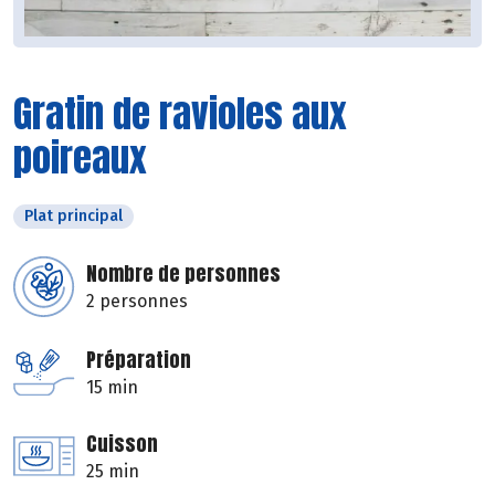
Gratin de ravioles aux
poireaux
Plat principal
Nombre de personnes
2 personnes
Préparation
15 min
Cuisson
25 min