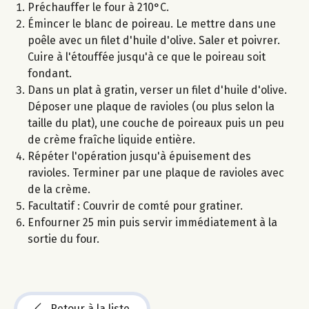
Préchauffer le four à 210°C.
Émincer le blanc de poireau. Le mettre dans une
poêle avec un filet d'huile d'olive. Saler et poivrer.
Cuire à l'étouffée jusqu'à ce que le poireau soit
fondant.
Dans un plat à gratin, verser un filet d'huile d'olive.
Déposer une plaque de ravioles (ou plus selon la
taille du plat), une couche de poireaux puis un peu
de crème fraîche liquide entière.
Répéter l'opération jusqu'à épuisement des
ravioles. Terminer par une plaque de ravioles avec
de la crème.
Facultatif : Couvrir de comté pour gratiner.
Enfourner 25 min puis servir immédiatement à la
sortie du four.
Retour à la liste