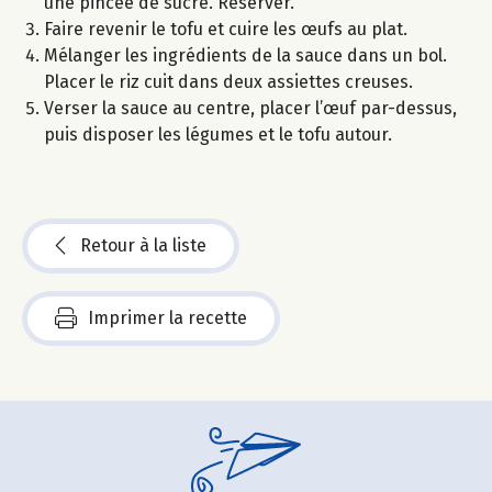
une pincée de sucre. Réserver.
Faire revenir le tofu et cuire les œufs au plat.
Mélanger les ingrédients de la sauce dans un bol.
Placer le riz cuit dans deux assiettes creuses.
Verser la sauce au centre, placer l’œuf par-dessus,
puis disposer les légumes et le tofu autour.
Retour à la liste
Imprimer la recette