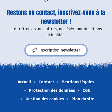
Restons en contact, inscrivez-vous à la
newsletter !
....et retrouvez nos offres, nos événements et nos
actualités.
Inscription newsletter
Accueil
Contact
Mentions légales
Protection des données
CGU
Gestion des cookies
Plan du site