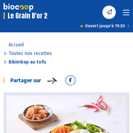
Le Grain D'or 2
Ouvert jusqu'à 19:30
Accueil
Toutes nos recettes
Bibimbap au tofu
Partager sur