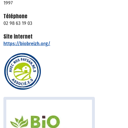
1997
Téléphone
02 98 63 19 03
Site internet
https://biobreizh.org/