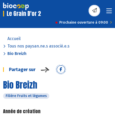
Le Grain D'or 2
Prochaine ouverture à 09:00
Accueil
Tous nos paysan.ne.s associé.e.s
Bio Breizh
Partager sur
Bio Breizh
Filière Fruits et légumes
Année de création