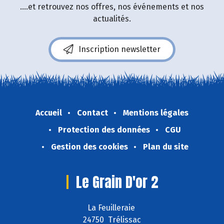
....et retrouvez nos offres, nos événements et nos
actualités.
Inscription newsletter
Accueil
Contact
Mentions légales
Protection des données
CGU
Gestion des cookies
Plan du site
Le Grain D'or 2
La Feuilleraie
24750 Trélissac