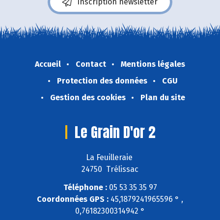
Inscription newsletter
Accueil
Contact
Mentions légales
Protection des données
CGU
Gestion des cookies
Plan du site
Le Grain D'or 2
La Feuilleraie
24750 Trélissac
Téléphone :
05 53 35 35 97
Coordonnées GPS :
45,1879241965596 ° ,
0,76182300314942 °