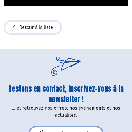
Retour à la liste
Restons en contact, inscrivez-vous à la
newsletter !
....et retrouvez nos offres, nos événements et nos
actualités.