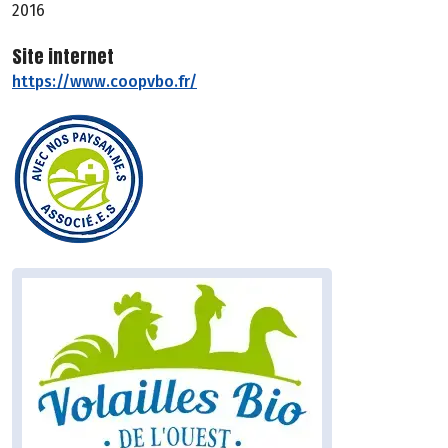
2016
Site internet
https://www.coopvbo.fr/