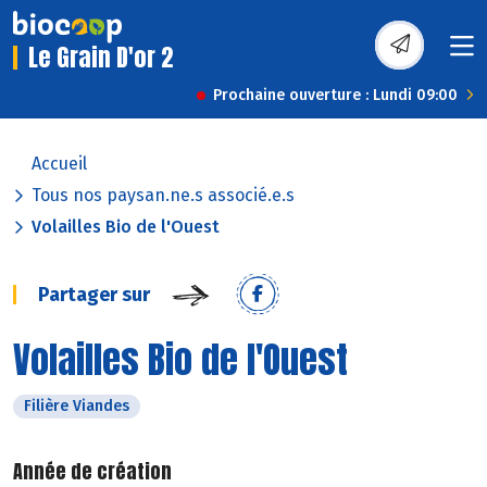
Le Grain D'or 2
Prochaine ouverture : Lundi 09:00
Accueil
Tous nos paysan.ne.s associé.e.s
Volailles Bio de l'Ouest
Partager sur
Volailles Bio de l'Ouest
Filière Viandes
Année de création