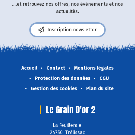
....et retrouvez nos offres, nos événements et nos
actualités.
Inscription newsletter
Accueil
Contact
Mentions légales
Protection des données
CGU
Gestion des cookies
Plan du site
Le Grain D'or 2
La Feuilleraie
24750 Trélissac