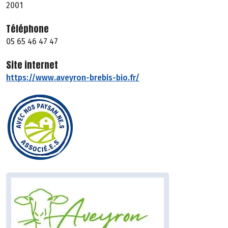
2001
Téléphone
05 65 46 47 47
Site internet
https://www.aveyron-brebis-bio.fr/