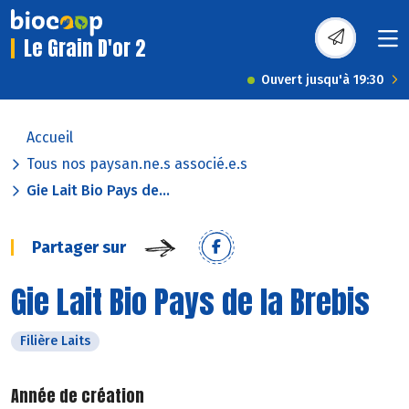
Le Grain D'or 2
Ouvert jusqu'à 19:30
Accueil
Tous nos paysan.ne.s associé.e.s
Gie Lait Bio Pays de...
Partager sur
Gie Lait Bio Pays de la Brebis
Filière Laits
Année de création