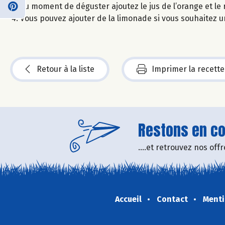
Au moment de déguster ajoutez le jus de l’orange et le
Vous pouvez ajouter de la limonade si vous souhaitez u
Retour à la liste
Imprimer la recette
Restons en con
....et retrouvez nos of
Accueil
Contact
Menti