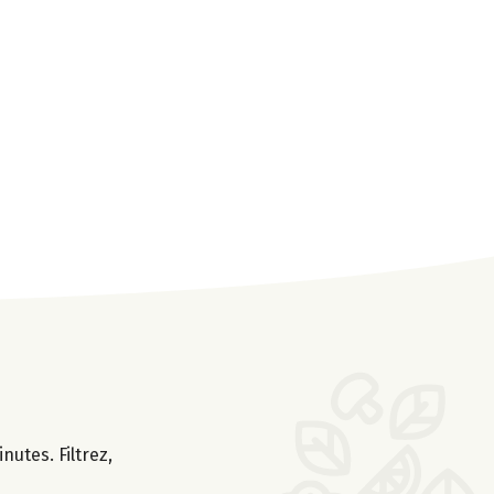
nutes. Filtrez,