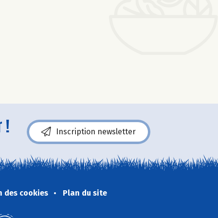
 !
Inscription newsletter
n des cookies
Plan du site