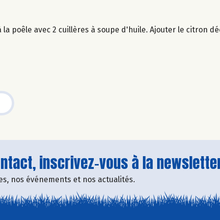
a poêle avec 2 cuillères à soupe d'huile. Ajouter le citron d
tact, inscrivez-vous à la newsletter
fres, nos événements et nos actualités.