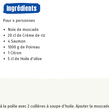
Ingrédients
Pour 4 personnes
Noix de muscade
20 cl de Crème de riz
4 Saumon
1000 g de Poireau
1 Citron
5 cl de Huile d'olive
 la poêle avec 2 cuillères à soupe d'huile. Ajouter la muscade