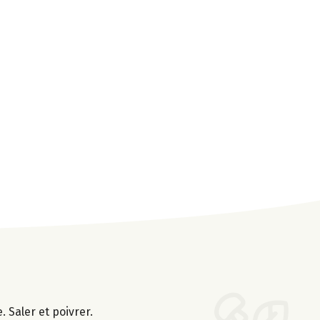
. Saler et poivrer.