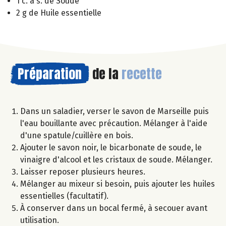
1 c. à s. de Soude
2 g de Huile essentielle
Préparation
de la
recette
Dans un saladier, verser le savon de Marseille puis
l'eau bouillante avec précaution. Mélanger à l'aide
d'une spatule/cuillère en bois.
Ajouter le savon noir, le bicarbonate de soude, le
vinaigre d'alcool et les cristaux de soude. Mélanger.
Laisser reposer plusieurs heures.
Mélanger au mixeur si besoin, puis ajouter les huiles
essentielles (facultatif).
À conserver dans un bocal fermé, à secouer avant
utilisation.