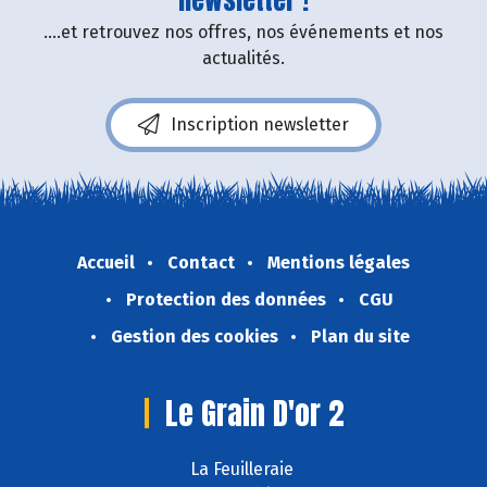
....et retrouvez nos offres, nos événements et nos
actualités.
Inscription newsletter
Accueil
Contact
Mentions légales
Protection des données
CGU
Gestion des cookies
Plan du site
Le Grain D'or 2
La Feuilleraie