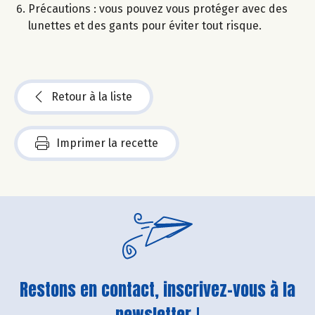
Précautions : vous pouvez vous protéger avec des
lunettes et des gants pour éviter tout risque.
Retour à la liste
Imprimer la recette
Restons en contact, inscrivez-vous à la
newsletter !