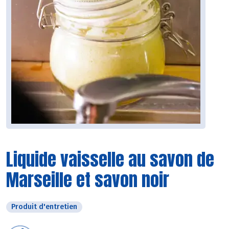
Liquide vaisselle au savon de
Marseille et savon noir
Produit d'entretien