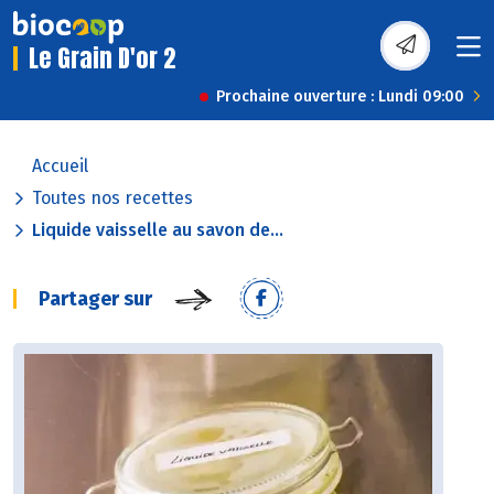
Le Grain D'or 2
Prochaine ouverture : Lundi 09:00
Accueil
Toutes nos recettes
Liquide vaisselle au savon de...
Partager sur