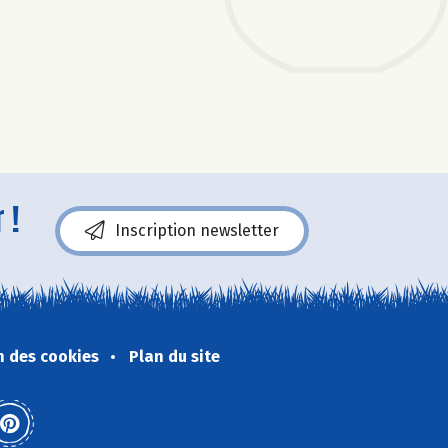
 !
Inscription newsletter
n des cookies
Plan du site