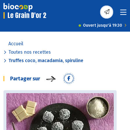
Le Grain D'or 2
Ouvert jusqu'à 19:30
Accueil
Toutes nos recettes
Truffes coco, macadamia, spiruline
Partager sur