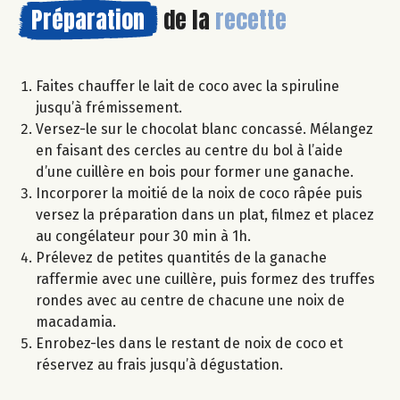
Préparation
de la
recette
Faites chauffer le lait de coco avec la spiruline
jusqu’à frémissement.
Versez-le sur le chocolat blanc concassé. Mélangez
en faisant des cercles au centre du bol à l’aide
d’une cuillère en bois pour former une ganache.
Incorporer la moitié de la noix de coco râpée puis
versez la préparation dans un plat, filmez et placez
au congélateur pour 30 min à 1h.
Prélevez de petites quantités de la ganache
raffermie avec une cuillère, puis formez des truffes
rondes avec au centre de chacune une noix de
macadamia.
Enrobez-les dans le restant de noix de coco et
réservez au frais jusqu’à dégustation.