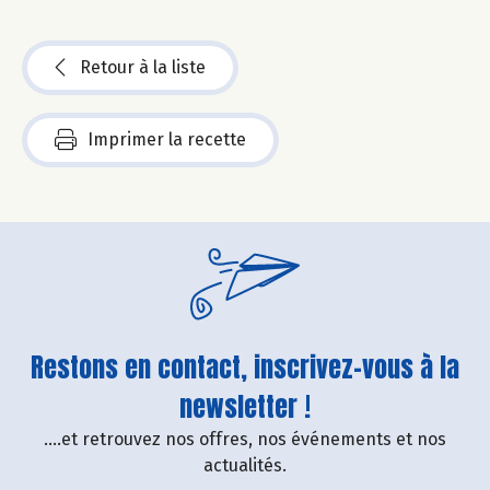
Retour à la liste
Imprimer la recette
Restons en contact, inscrivez-vous à la
newsletter !
....et retrouvez nos offres, nos événements et nos
actualités.