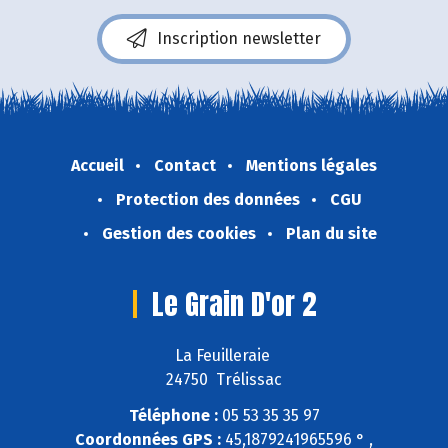
Inscription newsletter
Accueil
Contact
Mentions légales
Protection des données
CGU
Gestion des cookies
Plan du site
Le Grain D'or 2
La Feuilleraie
24750 Trélissac
Téléphone :
05 53 35 35 97
Coordonnées GPS :
45,1879241965596 ° ,