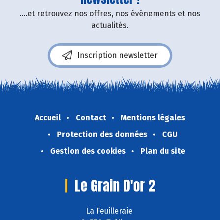
....et retrouvez nos offres, nos événements et nos
actualités.
Inscription newsletter
Accueil
Contact
Mentions légales
Protection des données
CGU
Gestion des cookies
Plan du site
Le Grain D'or 2
La Feuilleraie