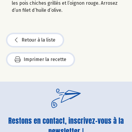
les pois chiches grillés et l’oignon rouge. Arrosez
d’un filet d’huile d’olive.
Retour à la liste
Imprimer la recette
Restons en contact, inscrivez-vous à la
newsletter !