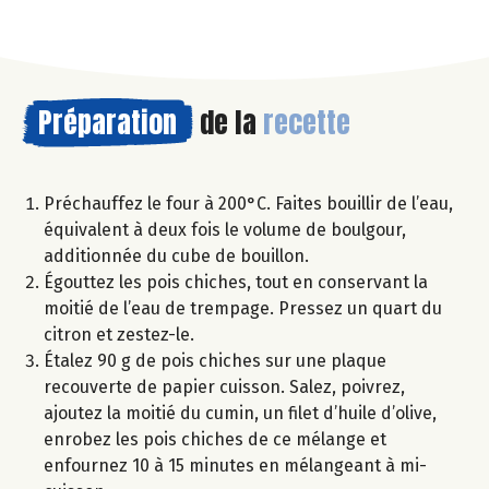
Préparation
de la
recette
Préchauffez le four à 200°C. Faites bouillir de l’eau,
équivalent à deux fois le volume de boulgour,
additionnée du cube de bouillon.
Égouttez les pois chiches, tout en conservant la
moitié de l’eau de trempage. Pressez un quart du
citron et zestez-le.
Étalez 90 g de pois chiches sur une plaque
recouverte de papier cuisson. Salez, poivrez,
ajoutez la moitié du cumin, un filet d’huile d’olive,
enrobez les pois chiches de ce mélange et
enfournez 10 à 15 minutes en mélangeant à mi-