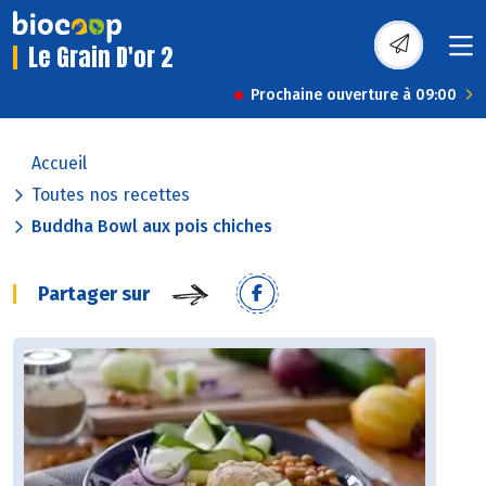
Le Grain D'or 2
Prochaine ouverture à 09:00
Accueil
Toutes nos recettes
Buddha Bowl aux pois chiches
Partager sur