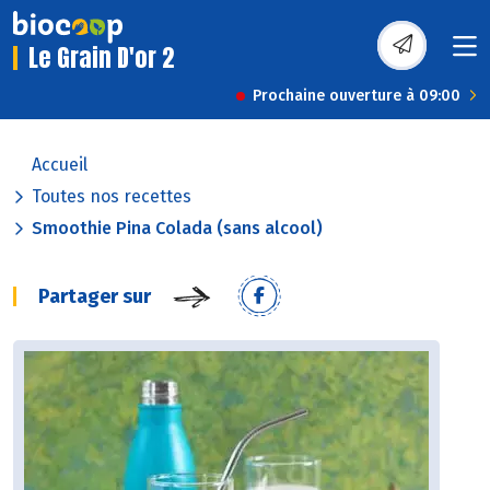
Le Grain D'or 2
Prochaine ouverture à 09:00
Accueil
Toutes nos recettes
Smoothie Pina Colada (sans alcool)
Partager sur