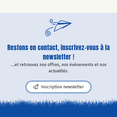
Restons en contact, inscrivez-vous à la
newsletter !
....et retrouvez nos offres, nos événements et nos
actualités.
Inscription newsletter