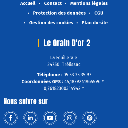
Accueil
Contact
Mentions légales
Protection des données
CGU
Gestion des cookies
Plan du site
Le Grain D'or 2
La Feuilleraie
24750 Trélissac
Téléphone :
05 53 35 35 97
Coordonnées GPS :
45,1879241965596 ° ,
0,76182300314942 °
Nous suivre sur