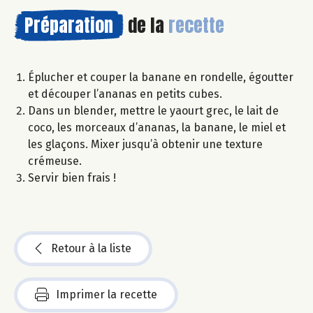
Préparation
de la
recette
Éplucher et couper la banane en rondelle, égoutter
et découper l’ananas en petits cubes.
Dans un blender, mettre le yaourt grec, le lait de
coco, les morceaux d’ananas, la banane, le miel et
les glaçons. Mixer jusqu’à obtenir une texture
crémeuse.
Servir bien frais !
Retour à la liste
Imprimer la recette