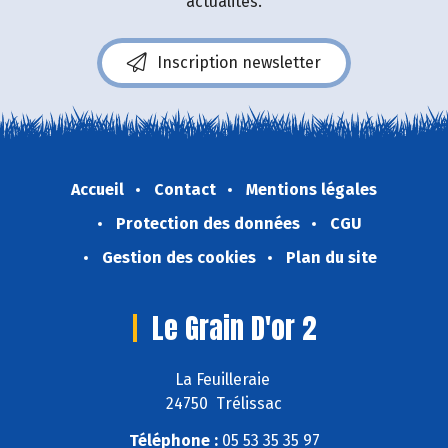
actualités.
Inscription newsletter
Accueil
Contact
Mentions légales
Protection des données
CGU
Gestion des cookies
Plan du site
Le Grain D'or 2
La Feuilleraie
24750 Trélissac
Téléphone :
05 53 35 35 97