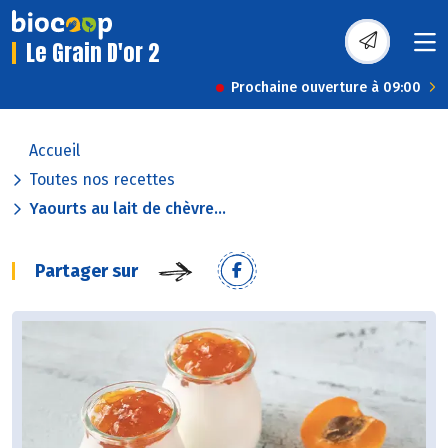
Le Grain D'or 2
Prochaine ouverture à 09:00
Accueil
Toutes nos recettes
Yaourts au lait de chèvre...
Partager sur