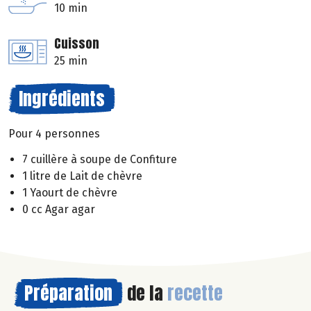
10 min
Cuisson
25 min
Ingrédients
Pour 4 personnes
7 cuillère à soupe de Confiture
1 litre de Lait de chèvre
1 Yaourt de chèvre
0 cc Agar agar
Préparation
de la
recette