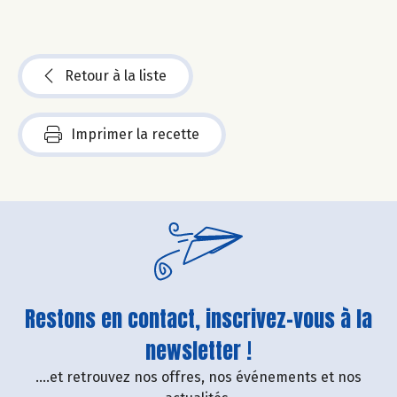
Retour à la liste
Imprimer la recette
Restons en contact, inscrivez-vous à la
newsletter !
....et retrouvez nos offres, nos événements et nos