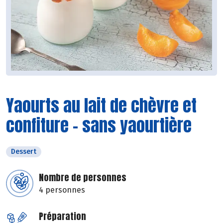
Yaourts au lait de chèvre et
confiture - sans yaourtière
Dessert
Nombre de personnes
4 personnes
Préparation