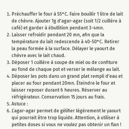
Préchauffer le four à 55°C. Faire bouillir 1 litre de lait
de chèvre. Ajouter 1g d'agar-agar (soit 1/2 cuillère à
café) et garder à ébullition pendant 3-4mn.
Laisser refroidir pendant 20 mn, afin que la
température du lait redescende à 40-50°C. Retirer
la peau formée à la surface. Délayer le yaourt de
chèvre avec le lait chaud.
Déposer 1 cuillère à soupe de miel ou de confiture
au fond de chaque pot et verser le mélange au lait.
Déposer les pots dans un grand plat rempli d'eau et
placer au four pendant 20mn. Éteindre le four et
laisser reposer durant 6 heures. Réserver au
réfrigérateur. Conservation 15 jours au frais.
Astuce :
L’agar-agar permet de gélifier légèrement le yaourt
qui pourrait être trop liquide. Attention, à utiliser à
petites doses si vous ne voulez pas obtenir un flan !