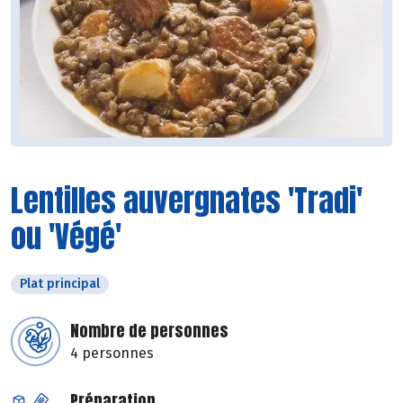
Lentilles auvergnates 'Tradi'
ou 'Végé'
Plat principal
Nombre de personnes
4 personnes
Préparation