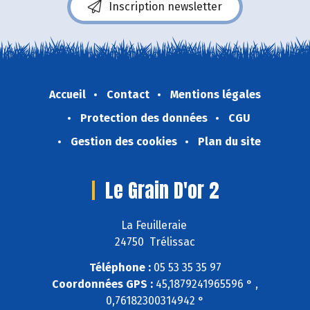
Inscription newsletter
Accueil
Contact
Mentions légales
Protection des données
CGU
Gestion des cookies
Plan du site
Le Grain D'or 2
La Feuilleraie
24750 Trélissac
Téléphone :
05 53 35 35 97
Coordonnées GPS :
45,1879241965596 ° ,
0,76182300314942 °