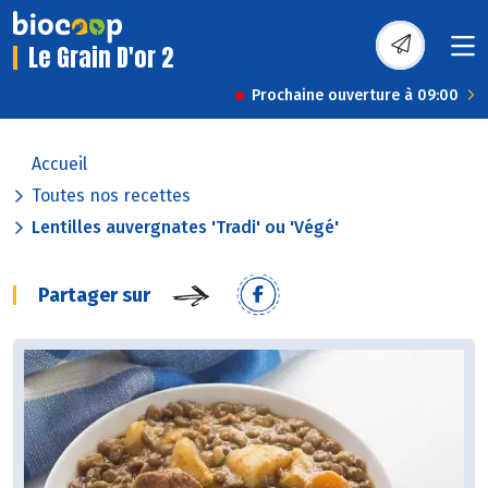
Le Grain D'or 2
Prochaine ouverture à 09:00
Accueil
Toutes nos recettes
Lentilles auvergnates 'Tradi' ou 'Végé'
Partager sur