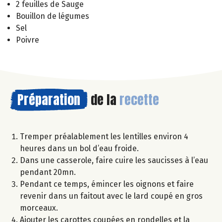
2 feuilles de Sauge
Bouillon de légumes
Sel
Poivre
Préparation
de la
recette
Tremper préalablement les lentilles environ 4
heures dans un bol d’eau froide.
Dans une casserole, faire cuire les saucisses à l’eau
pendant 20mn.
Pendant ce temps, émincer les oignons et faire
revenir dans un faitout avec le lard coupé en gros
morceaux.
Ajouter les carottes coupées en rondelles et la