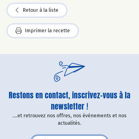
Retour à la liste
Imprimer la recette
Restons en contact, inscrivez-vous à la
newsletter !
....et retrouvez nos offres, nos événements et nos
actualités.