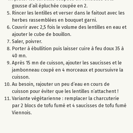
gousse d’ail épluchée coupée en 2.
Rincer les lentilles et verser dans le faitout avec les
herbes rassemblées en bouquet garni.
Couvrir avec 2,5 fois le volume des lentilles en eau et
ajouter le cube de bouillon.
Saler, poivrer.
Porter à ébullition puis laisser cuire à feu doux 35 à
40 mn.
Après 15 mn de cuisson, ajouter les saucisses et le
jambonneau coupé en 4 morceaux et poursuivre la
cuisson.
Au besoin, rajouter un peu d’eau en cours de
cuisson pour éviter que les lentilles n’attachent !
Variante végétarienne : remplacer la charcuterie
par 2 blocs de tofu fumé et 4 saucisses de tofu fumé
Viennois.