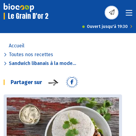
Le Grain D'or 2
Ouvert jusqu'à 19:30
Accueil
Toutes nos recettes
Sandwich libanais à la mode...
Partager sur