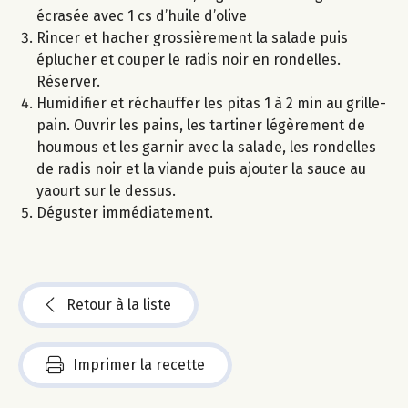
écrasée avec 1 cs d’huile d’olive
Rincer et hacher grossièrement la salade puis
éplucher et couper le radis noir en rondelles.
Réserver.
Humidifier et réchauffer les pitas 1 à 2 min au grille-
pain. Ouvrir les pains, les tartiner légèrement de
houmous et les garnir avec la salade, les rondelles
de radis noir et la viande puis ajouter la sauce au
yaourt sur le dessus.
Déguster immédiatement.
Retour à la liste
Imprimer la recette