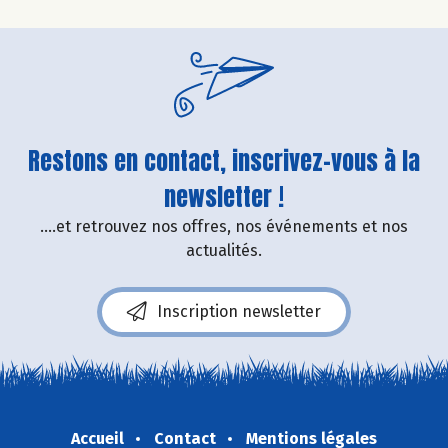
Restons en contact, inscrivez-vous à la
newsletter !
....et retrouvez nos offres, nos événements et nos
actualités.
Inscription newsletter
Accueil
Contact
Mentions légales