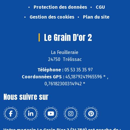
Protection des données
CGU
Gestion des cookies
Plan du site
Le Grain D'or 2
La Feuilleraie
24750 Trélissac
Téléphone :
05 53 35 35 97
Coordonnées GPS :
45,1879241965596 ° ,
0,76182300314942 °
Nous suivre sur