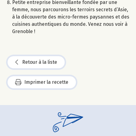
Petite entreprise bienveillante fondée par une
femme, nous parcourons les terroirs secrets d’Asie,
à la découverte des micro-fermes paysannes et des
cuisines authentiques du monde. Venez nous voir à
Grenoble !
Retour à la liste
Imprimer la recette