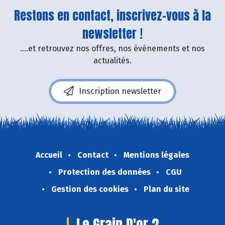
Restons en contact, inscrivez-vous à la
newsletter !
....et retrouvez nos offres, nos événements et nos
actualités.
Inscription newsletter
Accueil
Contact
Mentions légales
Protection des données
CGU
Gestion des cookies
Plan du site
Le Grain D'or 2