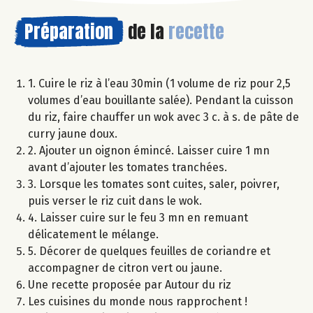
Préparation
de la
recette
1. Cuire le riz à l’eau 30min (1 volume de riz pour 2,5
volumes d’eau bouillante salée). Pendant la cuisson
du riz, faire chauffer un wok avec 3 c. à s. de pâte de
curry jaune doux.
2. Ajouter un oignon émincé. Laisser cuire 1 mn
avant d’ajouter les tomates tranchées.
3. Lorsque les tomates sont cuites, saler, poivrer,
puis verser le riz cuit dans le wok.
4. Laisser cuire sur le feu 3 mn en remuant
délicatement le mélange.
5. Décorer de quelques feuilles de coriandre et
accompagner de citron vert ou jaune.
Une recette proposée par Autour du riz
Les cuisines du monde nous rapprochent !