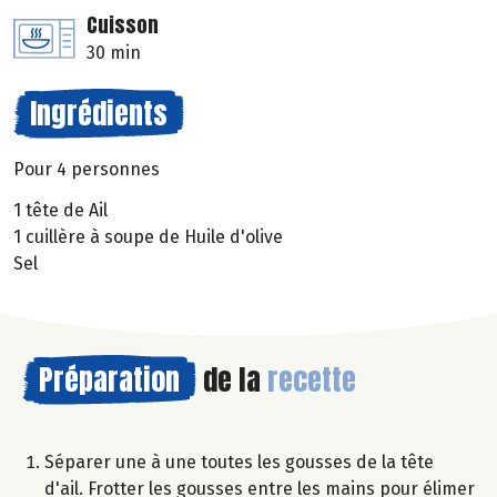
Cuisson
30 min
Ingrédients
Pour 4 personnes
1 tête de Ail
1 cuillère à soupe de Huile d'olive
Sel
Préparation
de la
recette
Séparer une à une toutes les gousses de la tête
d'ail. Frotter les gousses entre les mains pour élimer