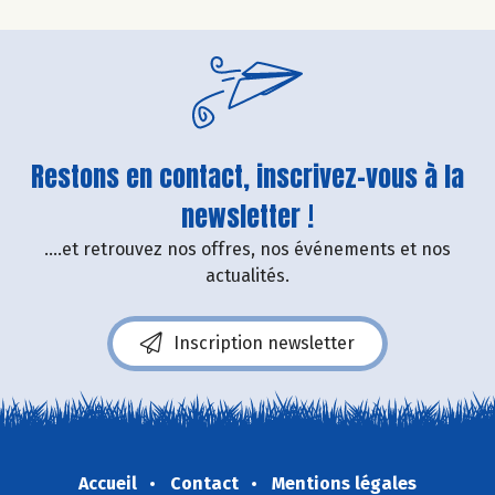
Restons en contact, inscrivez-vous à la
newsletter !
....et retrouvez nos offres, nos événements et nos
actualités.
Inscription newsletter
Accueil
Contact
Mentions légales