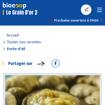
Le Grain D'or 2
Prochaine ouverture à 09:00
Accueil
Toutes nos recettes
Purée d'ail
Partager sur