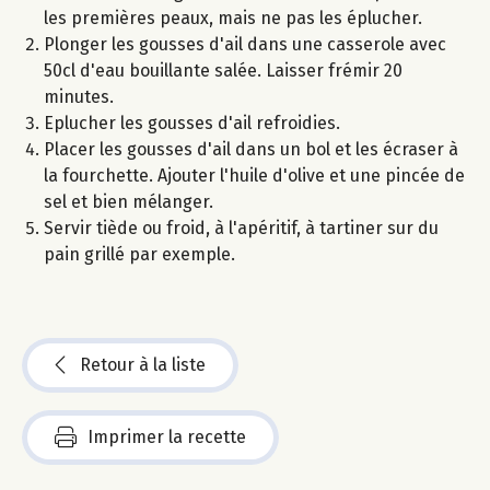
les premières peaux, mais ne pas les éplucher.
Plonger les gousses d'ail dans une casserole avec
50cl d'eau bouillante salée. Laisser frémir 20
minutes.
Eplucher les gousses d'ail refroidies.
Placer les gousses d'ail dans un bol et les écraser à
la fourchette. Ajouter l'huile d'olive et une pincée de
sel et bien mélanger.
Servir tiède ou froid, à l'apéritif, à tartiner sur du
pain grillé par exemple.
Retour à la liste
Imprimer la recette