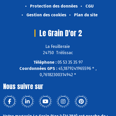
Protection des données
CGU
Gestion des cookies
Plan du site
Le Grain D'or 2
La Feuilleraie
24750 Trélissac
Téléphone :
05 53 35 35 97
Coordonnées GPS :
45,1879241965596 ° ,
0,76182300314942 °
Nous suivre sur