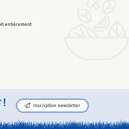
soit entièrement
 !
Inscription newsletter