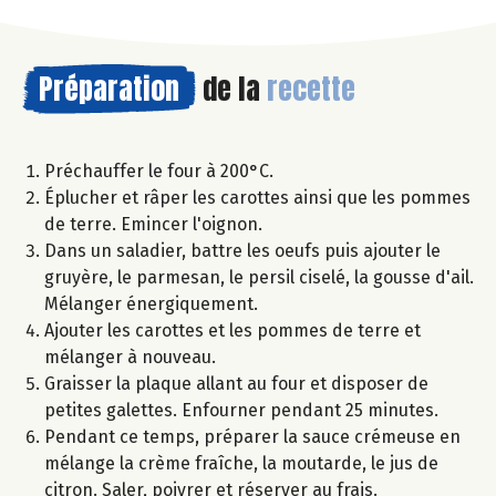
Préparation
de la
recette
Préchauffer le four à 200°C.
Éplucher et râper les carottes ainsi que les pommes
de terre. Emincer l'oignon.
Dans un saladier, battre les oeufs puis ajouter le
gruyère, le parmesan, le persil ciselé, la gousse d'ail.
Mélanger énergiquement.
Ajouter les carottes et les pommes de terre et
mélanger à nouveau.
Graisser la plaque allant au four et disposer de
petites galettes. Enfourner pendant 25 minutes.
Pendant ce temps, préparer la sauce crémeuse en
mélange la crème fraîche, la moutarde, le jus de
citron. Saler, poivrer et réserver au frais.