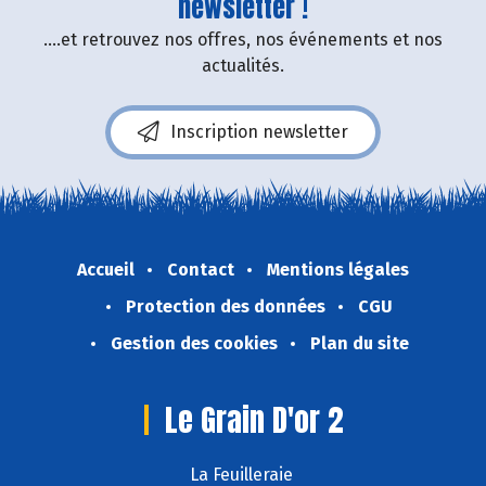
newsletter !
....et retrouvez nos offres, nos événements et nos
actualités.
Inscription newsletter
Accueil
Contact
Mentions légales
Protection des données
CGU
Gestion des cookies
Plan du site
Le Grain D'or 2
La Feuilleraie