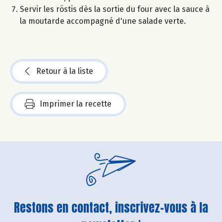
Servir les röstis dès la sortie du four avec la sauce à
la moutarde accompagné d'une salade verte.
Retour à la liste
Imprimer la recette
Restons en contact, inscrivez-vous à la