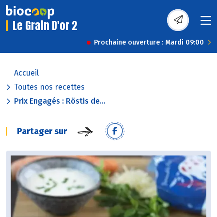
Le Grain D'or 2
Prochaine ouverture : Mardi 09:00
Accueil
Toutes nos recettes
Prix Engagés : Röstis de...
Partager sur