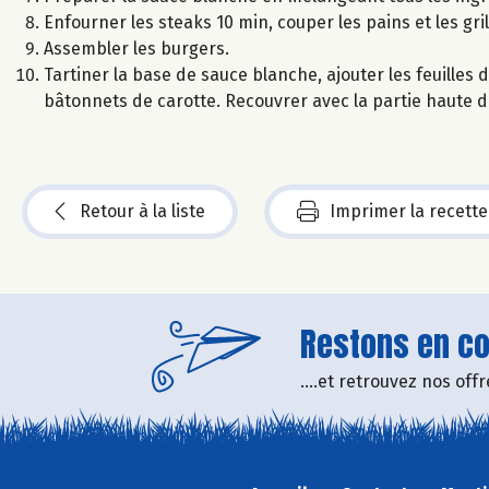
Enfourner les steaks 10 min, couper les pains et les gri
Assembler les burgers.
Tartiner la base de sauce blanche, ajouter les feuilles 
bâtonnets de carotte. Recouvrer avec la partie haute du
Retour à la liste
Imprimer la recette
Restons en con
....et retrouvez nos of