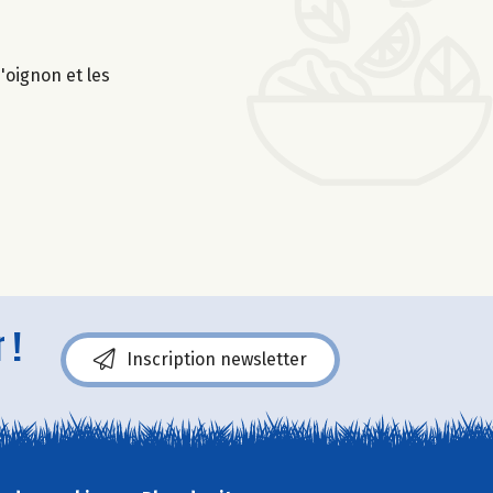
'oignon et les
 !
Inscription newsletter