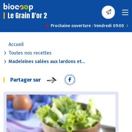
Le Grain D'or 2
Prochaine ouverture : Vendredi 09:00
Accueil
Toutes nos recettes
Madeleines salées aux lardons et...
Partager sur