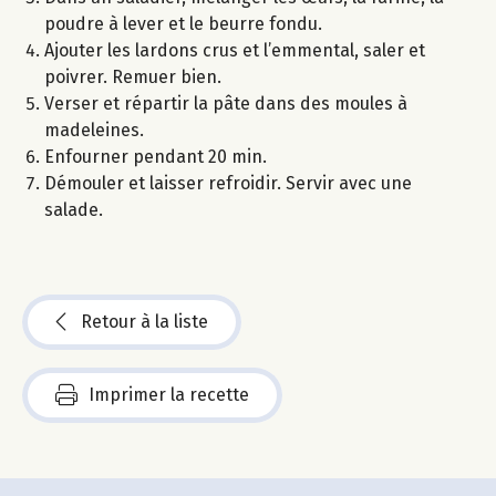
poudre à lever et le beurre fondu.
Ajouter les lardons crus et l’emmental, saler et
poivrer. Remuer bien.
Verser et répartir la pâte dans des moules à
madeleines.
Enfourner pendant 20 min.
Démouler et laisser refroidir. Servir avec une
salade.
Retour à la liste
Imprimer la recette