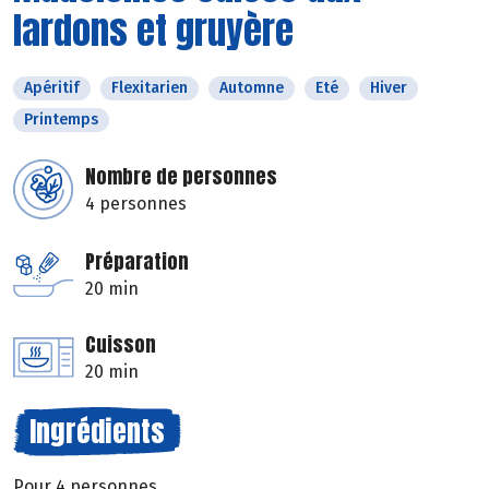
lardons et gruyère
Apéritif
Flexitarien
Automne
Eté
Hiver
Printemps
Nombre de personnes
4 personnes
Préparation
20 min
Cuisson
20 min
Ingrédients
Pour 4 personnes