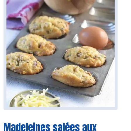
Madeleines salées aux