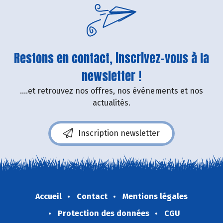
Restons en contact, inscrivez-vous à la
newsletter !
....et retrouvez nos offres, nos événements et nos
actualités.
Inscription newsletter
Accueil
Contact
Mentions légales
Protection des données
CGU