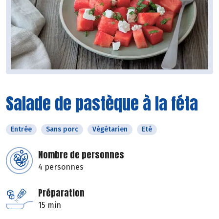
Salade de pastèque à la féta
Entrée
Sans porc
Végétarien
Eté
Nombre de personnes
4 personnes
Préparation
15 min