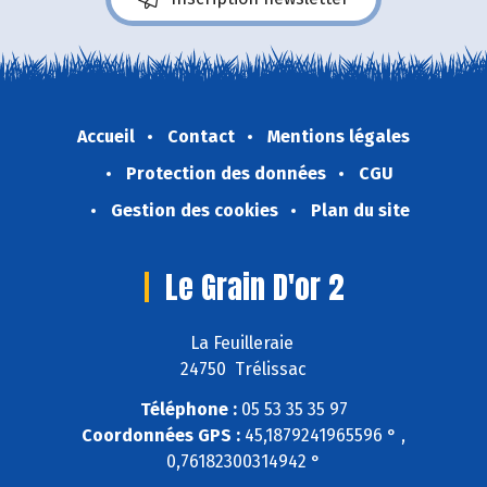
Accueil
Contact
Mentions légales
Protection des données
CGU
Gestion des cookies
Plan du site
Le Grain D'or 2
La Feuilleraie
24750 Trélissac
Téléphone :
05 53 35 35 97
Coordonnées GPS :
45,1879241965596 ° ,
0,76182300314942 °