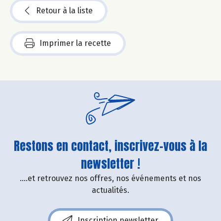
Retour à la liste
Imprimer la recette
Restons en contact, inscrivez-vous à la
newsletter !
....et retrouvez nos offres, nos événements et nos
actualités.
Inscription newsletter