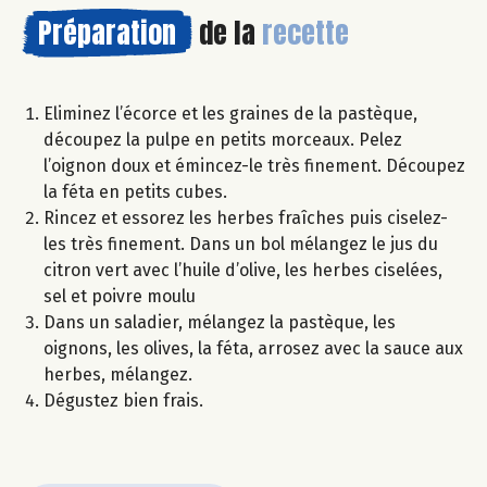
Préparation
de la
recette
Eliminez l’écorce et les graines de la pastèque,
découpez la pulpe en petits morceaux. Pelez
l’oignon doux et émincez-le très finement. Découpez
la féta en petits cubes.
Rincez et essorez les herbes fraîches puis ciselez-
les très finement. Dans un bol mélangez le jus du
citron vert avec l’huile d’olive, les herbes ciselées,
sel et poivre moulu
Dans un saladier, mélangez la pastèque, les
oignons, les olives, la féta, arrosez avec la sauce aux
herbes, mélangez.
Dégustez bien frais.