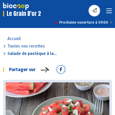
Le Grain D'or 2
Prochaine ouverture à 09:00
Accueil
Toutes nos recettes
Salade de pastèque à la...
Partager sur