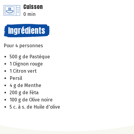
Cuisson
0 min
Ingrédients
Pour 4 personnes
500 g de Pastèque
1 Oignon rouge
1 Citron vert
Persil
4 g de Menthe
200 g de Féta
100 g de Olive noire
5 c. à s. de Huile d'olive