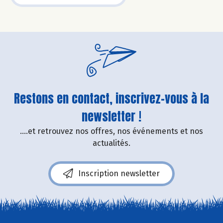
Restons en contact, inscrivez-vous à la
newsletter !
....et retrouvez nos offres, nos événements et nos
actualités.
Inscription newsletter