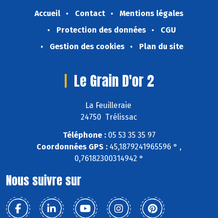
Accueil
Contact
Mentions légales
Protection des données
CGU
Gestion des cookies
Plan du site
Le Grain D'or 2
La Feuilleraie
24750 Trélissac
Téléphone :
05 53 35 35 97
Coordonnées GPS :
45,1879241965596 ° ,
0,76182300314942 °
Nous suivre sur