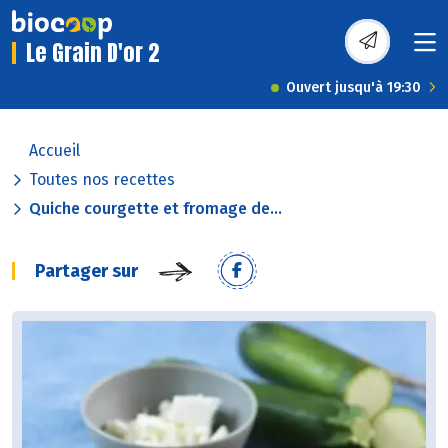
Le Grain D'or 2
Ouvert jusqu'à 19:30
Accueil
Toutes nos recettes
Quiche courgette et fromage de...
Partager sur