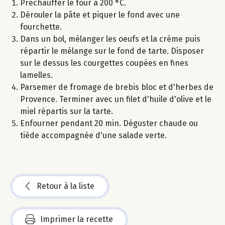
Préchauffer le four à 200 °C.
Dérouler la pâte et piquer le fond avec une
fourchette.
Dans un bol, mélanger les oeufs et la crème puis
répartir le mélange sur le fond de tarte. Disposer
sur le dessus les courgettes coupées en fines
lamelles.
Parsemer de fromage de brebis bloc et d'herbes de
Provence. Terminer avec un filet d'huile d'olive et le
miel répartis sur la tarte.
Enfourner pendant 20 min. Déguster chaude ou
tiède accompagnée d'une salade verte.
Retour à la liste
Imprimer la recette