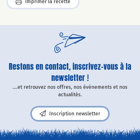
Imprimer la recette
Restons en contact, inscrivez-vous à la
newsletter !
....et retrouvez nos offres, nos événements et nos
actualités.
Inscription newsletter