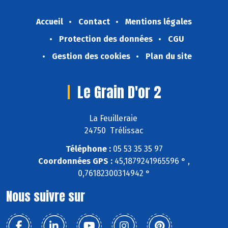
Accueil
Contact
Mentions légales
Protection des données
CGU
Gestion des cookies
Plan du site
Le Grain D'or 2
La Feuilleraie
24750 Trélissac
Téléphone :
05 53 35 35 97
Coordonnées GPS :
45,1879241965596 ° ,
0,76182300314942 °
Nous suivre sur