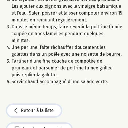
Les ajouter aux oignons avec le vinaigre balsamique
et l’eau. Saler, poivrer et laisser compoter environ 15
minutes en remuant régulièrement.
Dans le même temps, faire revenir la poitrine fumée
coupée en fines lamelles pendant quelques
minutes.
Une par une, faite réchauffer doucement les
galettes dans un poêle avec une noisette de beurre.
Tartiner d’une fine couche de compotée de
pruneaux et parsemer de poitrine fumée grillée
puis replier la galette.
Servir chaud accompagné d’une salade verte.
Retour à la liste