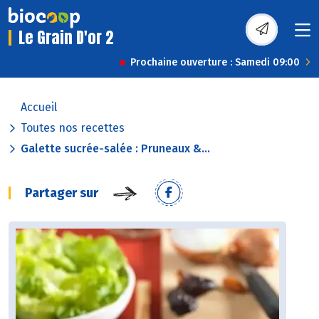
Le Grain D'or 2
Prochaine ouverture : Samedi 09:00
Accueil
Toutes nos recettes
Galette sucrée-salée : Pruneaux &...
Partager sur