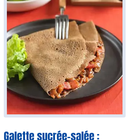
Galette sucrée-salée :