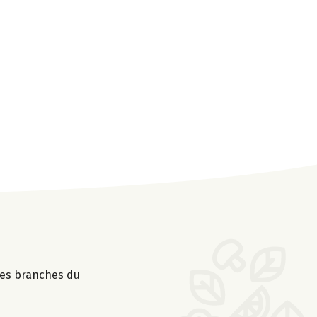
les branches du