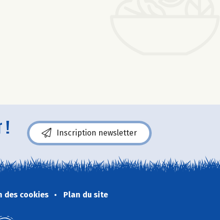
 !
Inscription newsletter
n des cookies
Plan du site