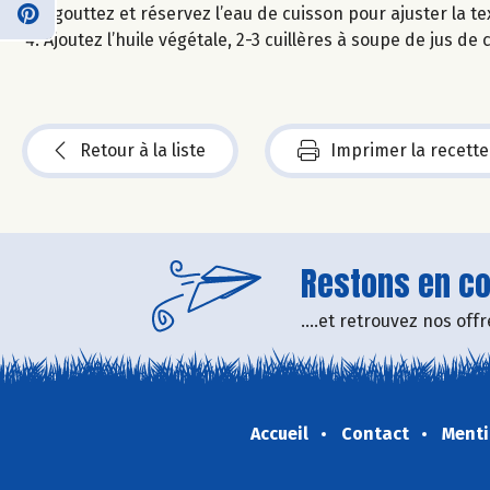
Egouttez et réservez l’eau de cuisson pour ajuster la te
Ajoutez l’huile végétale, 2-3 cuillères à soupe de jus de
Retour à la liste
Imprimer la recette
Restons en con
....et retrouvez nos of
Accueil
Contact
Menti