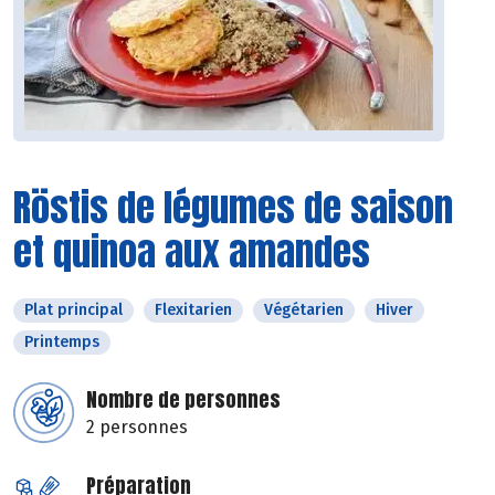
Röstis de légumes de saison
et quinoa aux amandes
Plat principal
Flexitarien
Végétarien
Hiver
Printemps
Nombre de personnes
2 personnes
Préparation