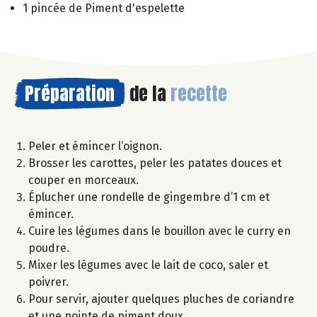
1 pincée de Piment d'espelette
Préparation
de la
recette
Peler et émincer l’oignon.
Brosser les carottes, peler les patates douces et
couper en morceaux.
Éplucher une rondelle de gingembre d’1 cm et
émincer.
Cuire les légumes dans le bouillon avec le curry en
poudre.
Mixer les légumes avec le lait de coco, saler et
poivrer.
Pour servir, ajouter quelques pluches de coriandre
et une pointe de piment doux.