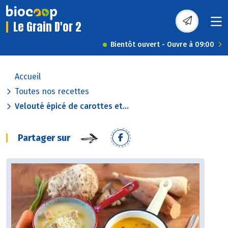
Le Grain D'or 2
Bientôt ouvert - Ouvre à 09:00
Accueil
Toutes nos recettes
Velouté épicé de carottes et...
Partager sur