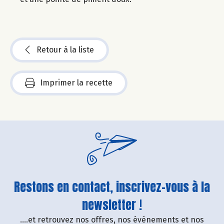
Retour à la liste
Imprimer la recette
Restons en contact, inscrivez-vous à la
newsletter !
....et retrouvez nos offres, nos événements et nos