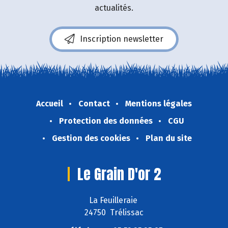
actualités.
Inscription newsletter
Accueil
Contact
Mentions légales
Protection des données
CGU
Gestion des cookies
Plan du site
Le Grain D'or 2
La Feuilleraie
24750 Trélissac