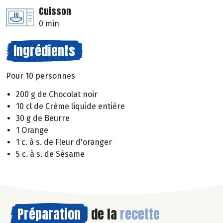
Cuisson
0 min
Ingrédients
Pour 10 personnes
200 g de Chocolat noir
10 cl de Crème liquide entière
30 g de Beurre
1 Orange
1 c. à s. de Fleur d'oranger
5 c. à s. de Sésame
Préparation
de la
recette