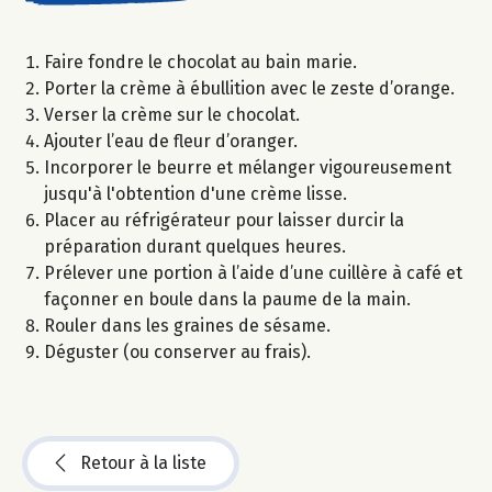
Faire fondre le chocolat au bain marie.
Porter la crème à ébullition avec le zeste d’orange.
Verser la crème sur le chocolat.
Ajouter l’eau de fleur d’oranger.
Incorporer le beurre et mélanger vigoureusement
jusqu'à l'obtention d'une crème lisse.
Placer au réfrigérateur pour laisser durcir la
préparation durant quelques heures.
Prélever une portion à l’aide d’une cuillère à café et
façonner en boule dans la paume de la main.
Rouler dans les graines de sésame.
Déguster (ou conserver au frais).
Retour à la liste