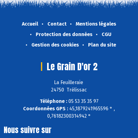
Accueil
Contact
Mentions légales
Protection des données
CGU
Gestion des cookies
Plan du site
Le Grain D'or 2
La Feuilleraie
24750 Trélissac
Téléphone :
05 53 35 35 97
Coordonnées GPS :
45,1879241965596 ° ,
0,76182300314942 °
Nous suivre sur