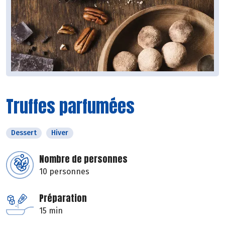
Truffes parfumées
Dessert
Hiver
Nombre de personnes
10 personnes
Préparation
15 min