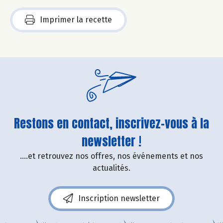
Imprimer la recette
Restons en contact, inscrivez-vous à la
newsletter !
....et retrouvez nos offres, nos événements et nos
actualités.
Inscription newsletter