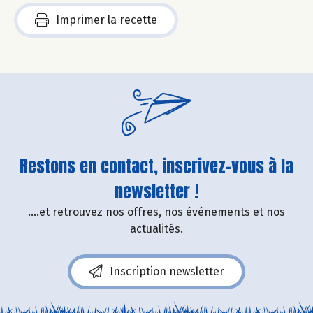
Imprimer la recette
Restons en contact, inscrivez-vous à la
newsletter !
....et retrouvez nos offres, nos événements et nos
actualités.
Inscription newsletter