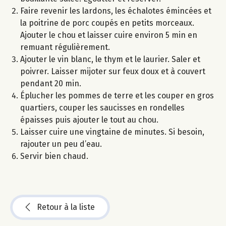
Faire revenir les lardons, les échalotes émincées et
la poitrine de porc coupés en petits morceaux.
Ajouter le chou et laisser cuire environ 5 min en
remuant régulièrement.
Ajouter le vin blanc, le thym et le laurier. Saler et
poivrer. Laisser mijoter sur feux doux et à couvert
pendant 20 min.
Éplucher les pommes de terre et les couper en gros
quartiers, couper les saucisses en rondelles
épaisses puis ajouter le tout au chou.
Laisser cuire une vingtaine de minutes. Si besoin,
rajouter un peu d’eau.
Servir bien chaud.
Retour à la liste