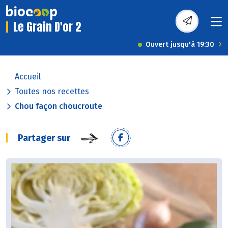
Le Grain D'or 2
Ouvert jusqu'à 19:30
Accueil
Toutes nos recettes
Chou façon choucroute
Partager sur