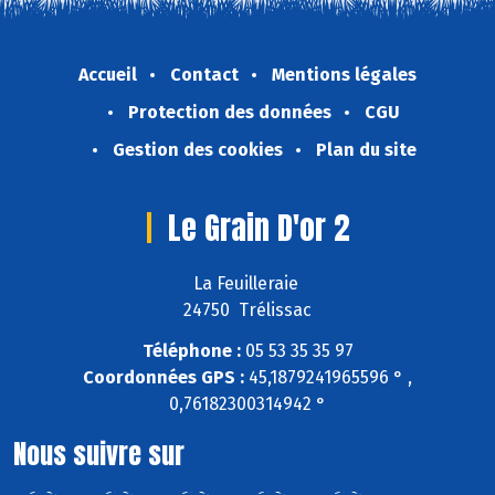
Accueil
Contact
Mentions légales
Protection des données
CGU
Gestion des cookies
Plan du site
Le Grain D'or 2
La Feuilleraie
24750 Trélissac
Téléphone :
05 53 35 35 97
Coordonnées GPS :
45,1879241965596 ° ,
0,76182300314942 °
Nous suivre sur