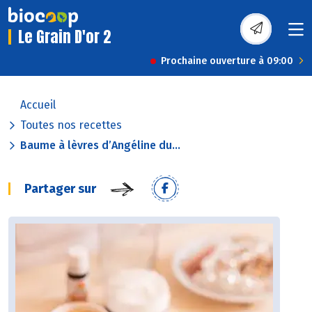
Le Grain D'or 2
Prochaine ouverture à 09:00
Accueil
Toutes nos recettes
Baume à lèvres d’Angéline du...
Partager sur