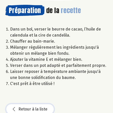
Préparation
de la
recette
Dans un bol, verser le beurre de cacao, l’huile de
calendula et la cire de candelila.
Chauffer au bain-marie.
Mélanger régulièrement les ingrédients jusqu'à
obtenir un mélange bien fondu.
Ajouter la vitamine E et mélanger bien.
Verser dans un pot adapté et parfaitement propre.
Laisser reposer à température ambiante jusqu'à
une bonne solidification du baume.
C'est prêt à être utilisé !
Retour à la liste