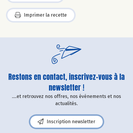
Imprimer la recette
Restons en contact, inscrivez-vous à la
newsletter !
....et retrouvez nos offres, nos événements et nos
actualités.
Inscription newsletter