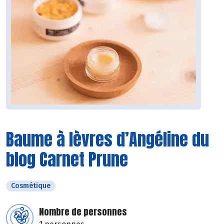
Baume à lèvres d’Angéline du
blog Carnet Prune
Cosmétique
Nombre de personnes