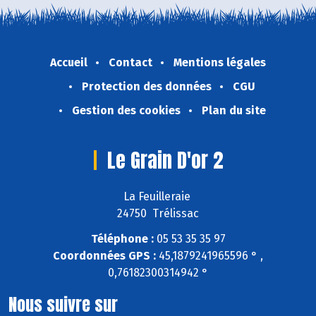
Accueil
Contact
Mentions légales
Protection des données
CGU
Gestion des cookies
Plan du site
Le Grain D'or 2
La Feuilleraie
24750 Trélissac
Téléphone :
05 53 35 35 97
Coordonnées GPS :
45,1879241965596 ° ,
0,76182300314942 °
Nous suivre sur