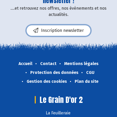
newsletter !
....et retrouvez nos offres, nos événements et nos
actualités.
Inscription newsletter
Accueil
Contact
Mentions légales
Protection des données
CGU
Gestion des cookies
Plan du site
Le Grain D'or 2
La Feuilleraie