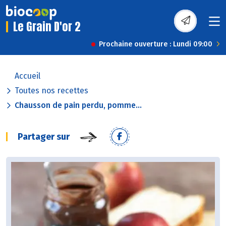
Le Grain D'or 2
Prochaine ouverture : Lundi 09:00
Accueil
Toutes nos recettes
Chausson de pain perdu, pomme...
Partager sur