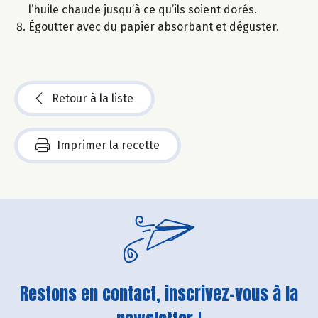
l’huile chaude jusqu’à ce qu’ils soient dorés.
Égoutter avec du papier absorbant et déguster.
Retour à la liste
Imprimer la recette
Restons en contact, inscrivez-vous à la