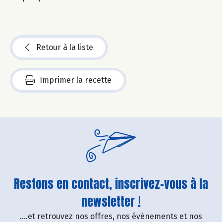
Retour à la liste
Imprimer la recette
Restons en contact, inscrivez-vous à la
newsletter !
....et retrouvez nos offres, nos événements et nos