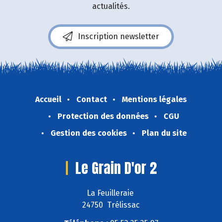
actualités.
Inscription newsletter
Accueil
Contact
Mentions légales
Protection des données
CGU
Gestion des cookies
Plan du site
Le Grain D'or 2
La Feuilleraie
24750 Trélissac