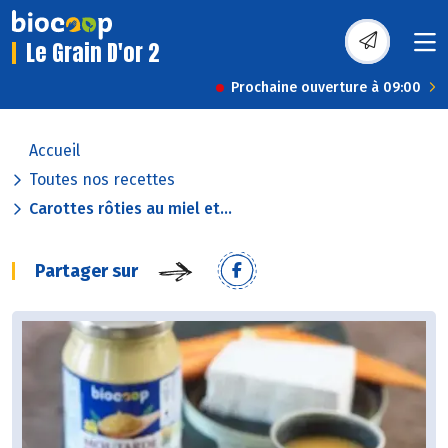
Le Grain D'or 2
Prochaine ouverture à 09:00
Accueil
Toutes nos recettes
Carottes rôties au miel et...
Partager sur