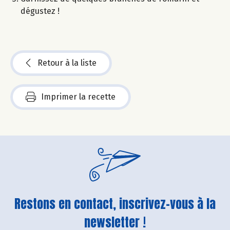
dégustez !​
Retour à la liste
Imprimer la recette
Restons en contact, inscrivez-vous à la
newsletter !