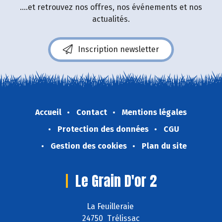
....et retrouvez nos offres, nos événements et nos
actualités.
Inscription newsletter
Accueil
Contact
Mentions légales
Protection des données
CGU
Gestion des cookies
Plan du site
Le Grain D'or 2
La Feuilleraie
24750 Trélissac