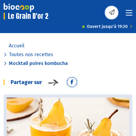
Le Grain D'or 2
Ouvert jusqu'à 19:30
Accueil
Toutes nos recettes
Mocktail poires kombucha
Partager sur