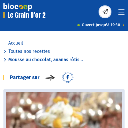
Le Grain D'or 2
Ouvert jusqu'à 19:30
Accueil
Toutes nos recettes
Mousse au chocolat, ananas rôtis...
Partager sur