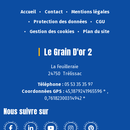
Accueil
Contact
Mentions légales
Protection des données
CGU
Gestion des cookies
Plan du site
Le Grain D'or 2
La Feuilleraie
24750 Trélissac
Téléphone :
05 53 35 35 97
Coordonnées GPS :
45,1879241965596 ° ,
0,76182300314942 °
Nous suivre sur