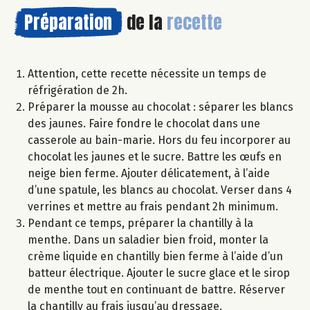
Préparation
de la
recette
Attention, cette recette nécessite un temps de
réfrigération de 2h.
Préparer la mousse au chocolat : séparer les blancs
des jaunes. Faire fondre le chocolat dans une
casserole au bain-marie. Hors du feu incorporer au
chocolat les jaunes et le sucre. Battre les œufs en
neige bien ferme. Ajouter délicatement, à l’aide
d’une spatule, les blancs au chocolat. Verser dans 4
verrines et mettre au frais pendant 2h minimum.
Pendant ce temps, préparer la chantilly à la
menthe. Dans un saladier bien froid, monter la
crème liquide en chantilly bien ferme à l’aide d’un
batteur électrique. Ajouter le sucre glace et le sirop
de menthe tout en continuant de battre. Réserver
la chantilly au frais jusqu’au dressage.