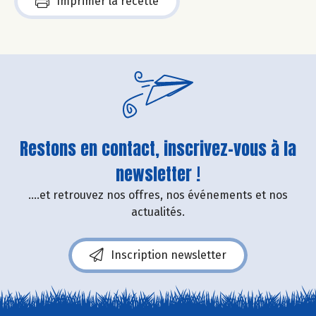
Imprimer la recette
Restons en contact, inscrivez-vous à la
newsletter !
....et retrouvez nos offres, nos événements et nos
actualités.
Inscription newsletter