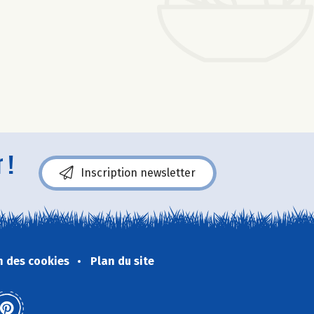
 !
Inscription newsletter
n des cookies
Plan du site