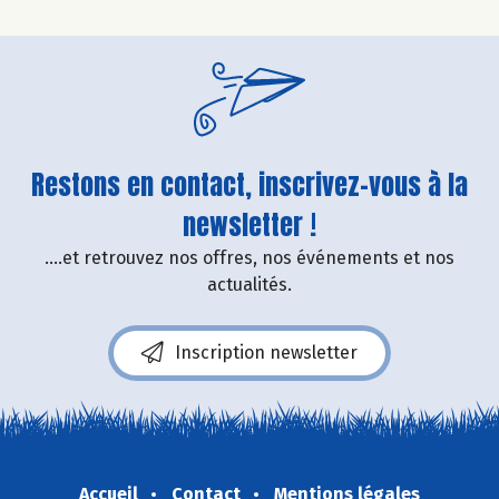
Restons en contact, inscrivez-vous à la
newsletter !
....et retrouvez nos offres, nos événements et nos
actualités.
Inscription newsletter
Accueil
Contact
Mentions légales