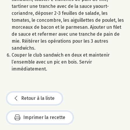
tartiner une tranche avec de la sauce yaourt-
coriandre, déposer 2-3 feuilles de salade, les
tomates, le concombre, les aiguillettes de poulet, les
morceaux de bacon et le parmesan. Ajouter un filet
de sauce et refermer avec une tranche de pain de
mie. Réitérer les opérations pour les 3 autres
sandwichs.
Couper le club sandwich en deux et maintenir
l’ensemble avec un pic en bois. Servir
immédiatement.
Retour à la liste
Imprimer la recette