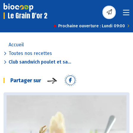
Le Grain D'or 2
Prochaine ouverture : Lundi 09:00
Accueil
Toutes nos recettes
Club sandwich poulet et sa...
Partager sur