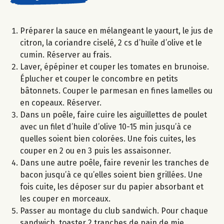
Préparer la sauce en mélangeant le yaourt, le jus de
citron, la coriandre ciselé, 2 cs d’huile d’olive et le
cumin. Réserver au frais.
Laver, épépiner et couper les tomates en brunoise.
Éplucher et couper le concombre en petits
bâtonnets. Couper le parmesan en fines lamelles ou
en copeaux. Réserver.
Dans un poêle, faire cuire les aiguillettes de poulet
avec un filet d’huile d’olive 10-15 min jusqu’à ce
quelles soient bien colorées. Une fois cuites, les
couper en 2 ou en 3 puis les assaisonner.
Dans une autre poêle, faire revenir les tranches de
bacon jusqu’à ce qu’elles soient bien grillées. Une
fois cuite, les déposer sur du papier absorbant et
les couper en morceaux.
Passer au montage du club sandwich. Pour chaque
sandwich, toaster 2 tranches de pain de mie,