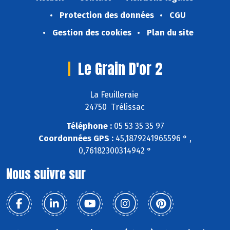
Protection des données
CGU
Gestion des cookies
Plan du site
Le Grain D'or 2
La Feuilleraie
24750 Trélissac
Téléphone :
05 53 35 35 97
Coordonnées GPS :
45,1879241965596 ° ,
0,76182300314942 °
Nous suivre sur