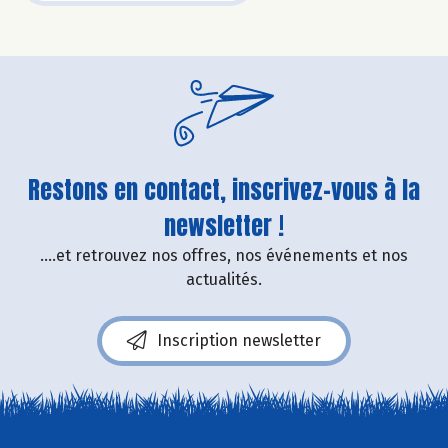
Restons en contact, inscrivez-vous à la
newsletter !
....et retrouvez nos offres, nos événements et nos
actualités.
Inscription newsletter