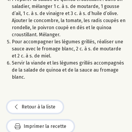
saladier, mélanger 1 c. à s. de moutarde, 1 gousse
d’ail, 1 c. à s. de vinaigre et 3 c. à s. d’huile d’olive.
Ajouter le concombre, la tomate, les radis coupés en
rondelle, le poivron coupé en dés et le quinoa
croustillant. Mélanger.
Pour accompagner les légumes grillés, réaliser une
sauce avec le fromage blanc, 2 c. à s. de moutarde
et 2 c. à s. de miel.
Servir la viande et les légumes grillés accompagnés
de la salade de quinoa et de la sauce au fromage
blanc.
Retour à la liste
Imprimer la recette