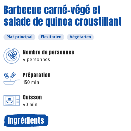
Barbecue carné-végé et
salade de quinoa croustillant
Plat principal
Flexitarien
Végétarien
Nombre de personnes
4 personnes
Préparation
150 min
Cuisson
40 min
Ingrédients