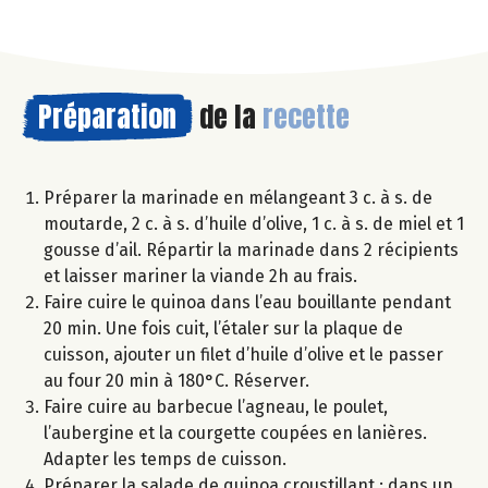
Préparation
de la
recette
Préparer la marinade en mélangeant 3 c. à s. de
moutarde, 2 c. à s. d’huile d’olive, 1 c. à s. de miel et 1
gousse d’ail. Répartir la marinade dans 2 récipients
et laisser mariner la viande 2h au frais.
Faire cuire le quinoa dans l’eau bouillante pendant
20 min. Une fois cuit, l’étaler sur la plaque de
cuisson, ajouter un filet d’huile d’olive et le passer
au four 20 min à 180°C. Réserver.
Faire cuire au barbecue l’agneau, le poulet,
l’aubergine et la courgette coupées en lanières.
Adapter les temps de cuisson.
Préparer la salade de quinoa croustillant : dans un