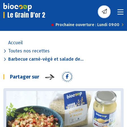
Le Grain D'or 2
Prochaine ouverture : Lundi 09:00
Accueil
Toutes nos recettes
Barbecue carné-végé et salade de...
Partager sur