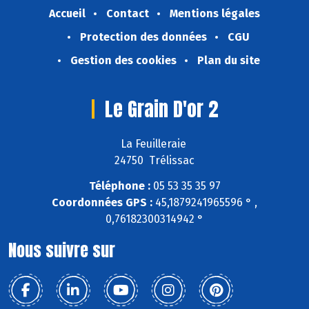
Accueil
Contact
Mentions légales
Protection des données
CGU
Gestion des cookies
Plan du site
Le Grain D'or 2
La Feuilleraie
24750 Trélissac
Téléphone :
05 53 35 35 97
Coordonnées GPS :
45,1879241965596 ° ,
0,76182300314942 °
Nous suivre sur