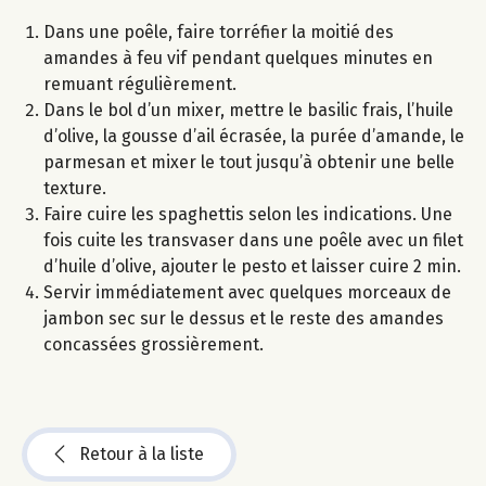
Dans une poêle, faire torréfier la moitié des
amandes à feu vif pendant quelques minutes en
remuant régulièrement.
Dans le bol d’un mixer, mettre le basilic frais, l’huile
d’olive, la gousse d’ail écrasée, la purée d’amande, le
parmesan et mixer le tout jusqu’à obtenir une belle
texture.
Faire cuire les spaghettis selon les indications. Une
fois cuite les transvaser dans une poêle avec un filet
d’huile d’olive, ajouter le pesto et laisser cuire 2 min.
Servir immédiatement avec quelques morceaux de
jambon sec sur le dessus et le reste des amandes
concassées grossièrement.
Retour à la liste