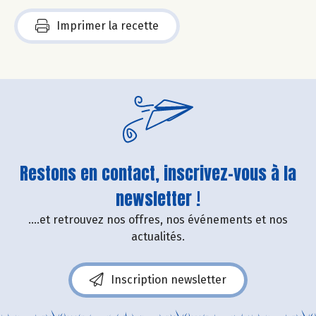
Imprimer la recette
Restons en contact, inscrivez-vous à la
newsletter !
....et retrouvez nos offres, nos événements et nos
actualités.
Inscription newsletter