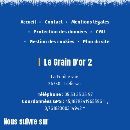
Accueil
Contact
Mentions légales
Protection des données
CGU
Gestion des cookies
Plan du site
Le Grain D'or 2
La Feuilleraie
24750 Trélissac
Téléphone :
05 53 35 35 97
Coordonnées GPS :
45,1879241965596 ° ,
0,76182300314942 °
Nous suivre sur