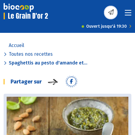
Le Grain D'or 2
Ouvert jusqu'à 19:30
Accueil
Toutes nos recettes
Spaghettis au pesto d'amande et...
Partager sur