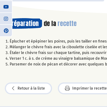
Préparation
de la
recette
Éplucher et épépiner les poires, puis les tailler en fine
Mélanger le chèvre frais avec la ciboulette ciselée et le
Étaler le chèvre frais sur chaque tartine, puis recouvri
Verser 1 c. à s. de crème au vinaigre balsamique de Mo
Parsemer de noix de pécan et décorer avec quelques b
Retour à la liste
Imprimer la recette