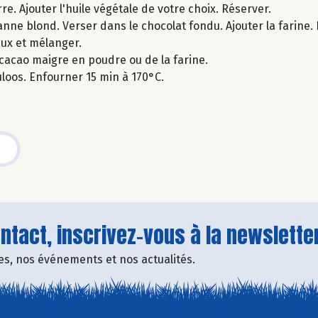
re. Ajouter l'huile végétale de votre choix. Réserver.
anne blond. Verser dans le chocolat fondu. Ajouter la farine.
aux et mélanger.
cacao maigre en poudre ou de la farine.
loos. Enfourner 15 min à 170°C.
tact, inscrivez-vous à la newsletter
fres, nos événements et nos actualités.