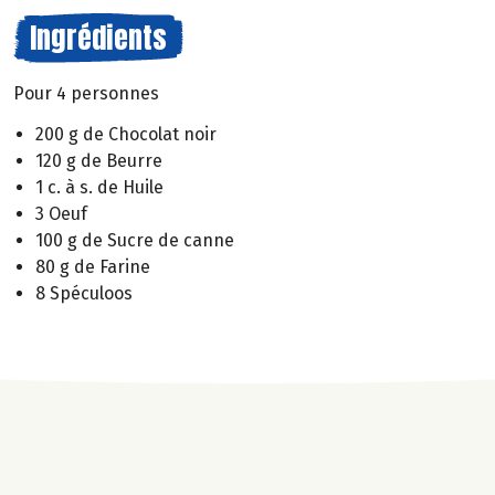
Ingrédients
Pour 4 personnes
200 g de Chocolat noir
120 g de Beurre
1 c. à s. de Huile
3 Oeuf
100 g de Sucre de canne
80 g de Farine
8 Spéculoos