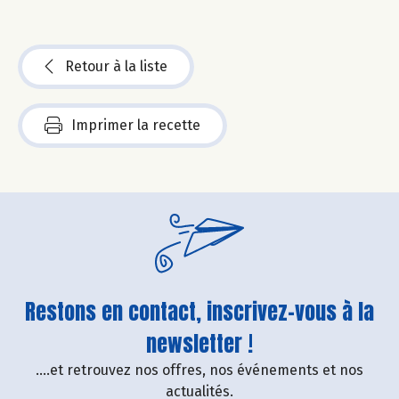
Retour à la liste
Imprimer la recette
Restons en contact, inscrivez-vous à la
newsletter !
....et retrouvez nos offres, nos événements et nos
actualités.