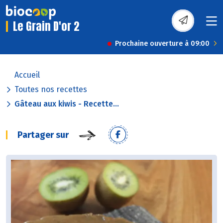
Le Grain D'or 2
Prochaine ouverture à 09:00
Accueil
Toutes nos recettes
Gâteau aux kiwis - Recette...
Partager sur