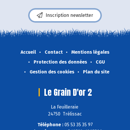
Inscription newsletter
Accueil
Contact
Mentions légales
Protection des données
CGU
Gestion des cookies
Plan du site
Le Grain D'or 2
La Feuilleraie
24750 Trélissac
Téléphone :
05 53 35 35 97