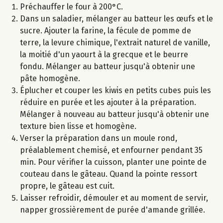
Préchauffer le four à 200°C.
Dans un saladier, mélanger au batteur les œufs et le
sucre. Ajouter la farine, la fécule de pomme de
terre, la levure chimique, l'extrait naturel de vanille,
la moitié d'un yaourt à la grecque et le beurre
fondu. Mélanger au batteur jusqu'à obtenir une
pâte homogène.
Éplucher et couper les kiwis en petits cubes puis les
réduire en purée et les ajouter à la préparation.
Mélanger à nouveau au batteur jusqu'à obtenir une
texture bien lisse et homogène.
Verser la préparation dans un moule rond,
préalablement chemisé, et enfourner pendant 35
min. Pour vérifier la cuisson, planter une pointe de
couteau dans le gâteau. Quand la pointe ressort
propre, le gâteau est cuit.
Laisser refroidir, démouler et au moment de servir,
napper grossièrement de purée d'amande grillée.