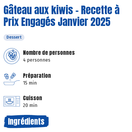
Gâteau aux kiwis - Recette à
Prix Engagés Janvier 2025
Dessert
Nombre de personnes
4 personnes
Préparation
15 min
Cuisson
20 min
Ingrédients