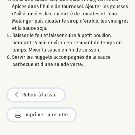
épices dans l'huile de tournesol. Ajouter les gousses
d'ail écrasées, le concentré de tomates et l'eau.
Mélanger puis ajouter le sirop d'érable, les vinaigres
et la sauce soja.
Baisser le feu et laisser cuire à petit bouillon
pendant 15 min environ en remuant de temps en
temps. Mixer la sauce en fin de cuisson.
Servir les nuggets accompagnés de la sauce
barbecue et d'une salade verte.
Retour à la liste
Imprimer la recette