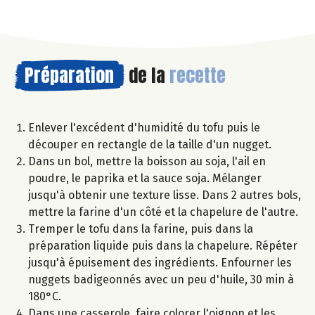
Préparation
de la
recette
Enlever l'excédent d'humidité du tofu puis le
découper en rectangle de la taille d'un nugget.
Dans un bol, mettre la boisson au soja, l'ail en
poudre, le paprika et la sauce soja. Mélanger
jusqu'à obtenir une texture lisse. Dans 2 autres bols,
mettre la farine d'un côté et la chapelure de l'autre.
Tremper le tofu dans la farine, puis dans la
préparation liquide puis dans la chapelure. Répéter
jusqu'à épuisement des ingrédients. Enfourner les
nuggets badigeonnés avec un peu d'huile, 30 min à
180°C.
Dans une casserole, faire colorer l'oignon et les