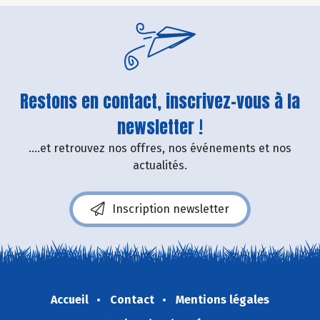
Restons en contact, inscrivez-vous à la
newsletter !
....et retrouvez nos offres, nos événements et nos
actualités.
Inscription newsletter
Accueil
Contact
Mentions légales