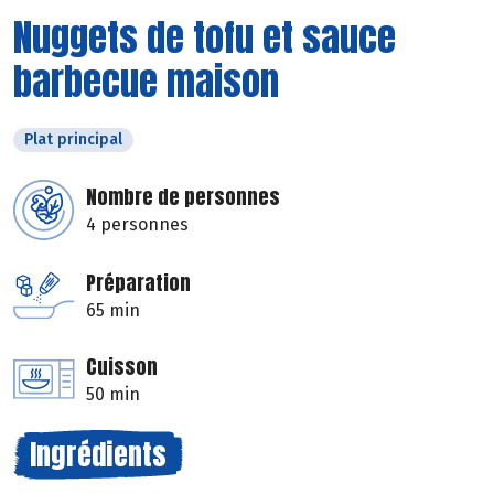
Nuggets de tofu et sauce
barbecue maison
Plat principal
Nombre de personnes
4 personnes
Préparation
65 min
Cuisson
50 min
Ingrédients