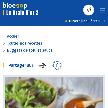
Le Grain D'or 2
Ouvert jusqu'à 19:30
Accueil
Toutes nos recettes
Nuggets de tofu et sauce...
Partager sur