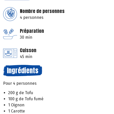
Nombre de personnes
4 personnes
Préparation
30 min
Cuisson
45 min
Ingrédients
Pour 4 personnes
200 g de Tofu
100 g de Tofu fumé
1 Oignon
1 Carotte