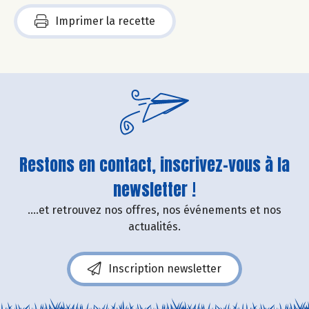
Imprimer la recette
Restons en contact, inscrivez-vous à la
newsletter !
....et retrouvez nos offres, nos événements et nos
actualités.
Inscription newsletter