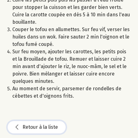
pour stopper la cuisson et les garder bien verts.
Cuire la carotte coupée en dés 5 à 10 min dans l'eau
bouillante.
Couper le tofou en allumettes. Sur feu vif, verser les
huiles dans un wok. Faire sauter 2 min l'oignon et le
tofou fumé coupé.
Sur feu moyen, ajouter les carottes, les petits pois
et la Brouillade de tofou. Remuer et laisser cuire 2
min avant d'ajouter le riz, le nuoc-mâm, le sel et le
poivre. Bien mélanger et laisser cuire encore
quelques minutes.
Au moment de servir, parsemer de rondelles de
cébettes et d'oignons frits.
Retour à la liste