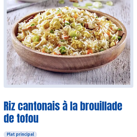
Riz cantonais à la brouillade
de tofou
Plat principal