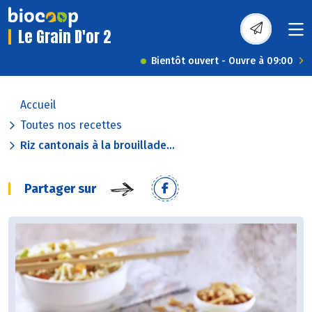
Le Grain D'or 2
Bientôt ouvert - Ouvre à 09:00
Accueil
Toutes nos recettes
Riz cantonais à la brouillade...
Partager sur