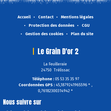
Accueil
Contact
Mentions légales
Protection des données
CGU
Gestion des cookies
Plan du site
Le Grain D'or 2
La Feuilleraie
24750 Trélissac
Téléphone :
05 53 35 35 97
Coordonnées GPS :
45,1879241965596 ° ,
0,76182300314942 °
Nous suivre sur